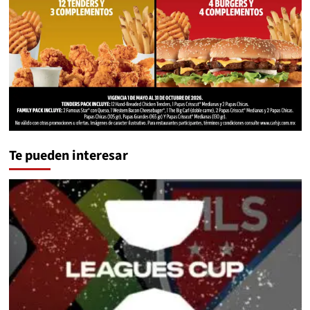
Te pueden interesar