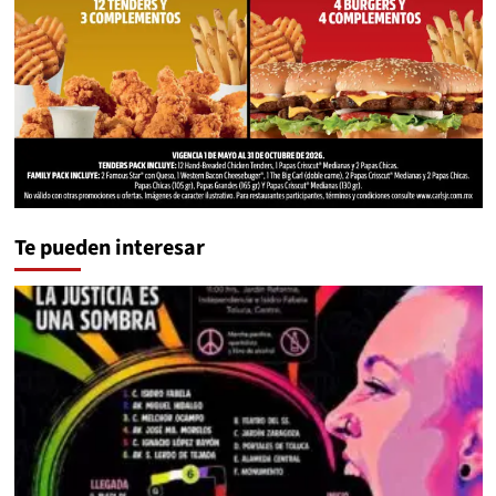
Te pueden interesar