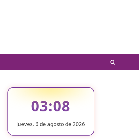
03:08
jueves, 6 de agosto de 2026
❄