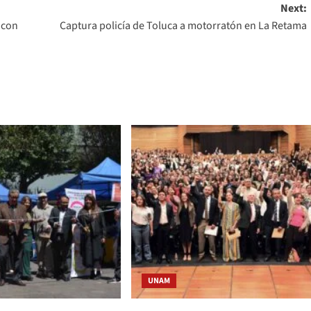
Next:
 con
Captura policía de Toluca a motorratón en La Retama
UNAM