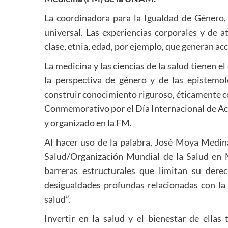
La coordinadora para la Igualdad de Género
universal. Las experiencias corporales y de 
clase, etnia, edad, por ejemplo, que generan acc
La medicina y las ciencias de la salud tienen el
la perspectiva de género y de las epistemo
construir conocimiento riguroso, éticamente 
Conmemorativo por el Día Internacional de Acc
y organizado en la FM.
Al hacer uso de la palabra, José Moya Medin
Salud/Organización Mundial de la Salud en M
barreras estructurales que limitan su derec
desigualdades profundas relacionadas con la p
salud”.
Invertir en la salud y el bienestar de ella