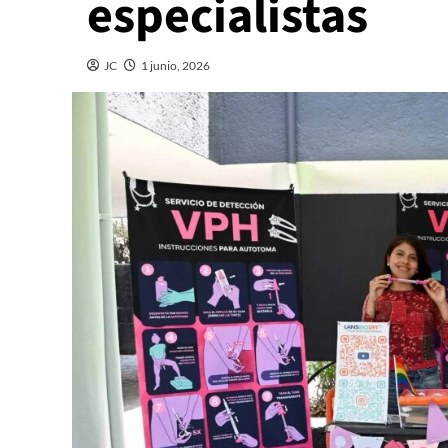
especialistas
JC
1 junio, 2026