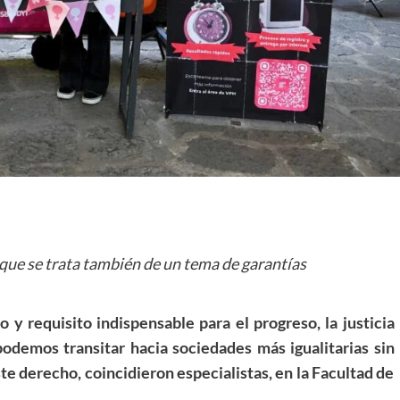
que se trata también de un tema de garantías
o y requisito indispensable para el progreso, la justicia
 podemos transitar hacia sociedades más igualitarias sin
ste derecho, coincidieron especialistas, en la Facultad de