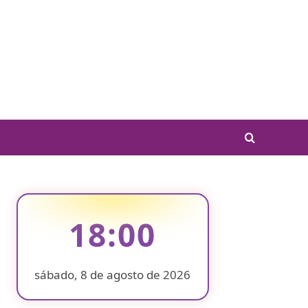
18:00
sábado, 8 de agosto de 2026