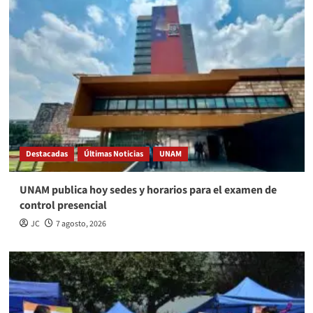
Destacadas
Últimas Noticias
UNAM
UNAM publica hoy sedes y horarios para el examen de
control presencial
JC
7 agosto, 2026