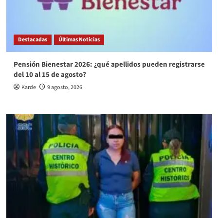
Destacadas
Últimas Noticias
Pensión Bienestar 2026: ¿qué apellidos pueden registrarse
del 10 al 15 de agosto?
Karde
9 agosto, 2026