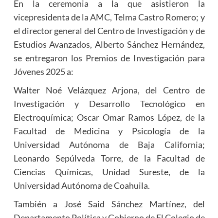
En la ceremonia a la que asistieron la
vicepresidenta de la AMC, Telma Castro Romero; y
el director general del Centro de Investigación y de
Estudios Avanzados, Alberto Sánchez Hernández,
se entregaron los Premios de Investigación para
Jóvenes 2025 a:
Walter Noé Velázquez Arjona, del Centro de
Investigación y Desarrollo Tecnológico en
Electroquímica; Oscar Omar Ramos López, de la
Facultad de Medicina y Psicología de la
Universidad Autónoma de Baja California;
Leonardo Sepúlveda Torre, de la Facultad de
Ciencias Químicas, Unidad Sureste, de la
Universidad Autónoma de Coahuila.
También a José Said Sánchez Martínez, del
Departamento Política y Gobierno de El Colegio de