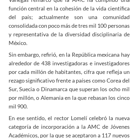
función central en la cohesión de la vida científica
del país; actualmente son una comunidad
consolidada con poco más de tres mil 100 personas
y representativa de la diversidad disciplinaria de
México.
Sin embargo, refirió, en la República mexicana hay
alrededor de 438 investigadoras e investigadores
por cada millón de habitantes, cifra que refleja un
rezago significativo frente a países como Corea del
Sur, Suecia o Dinamarca que superan los ocho mil
por millón, o Alemania en la que rebasan los cinco
mil 900.
En ese sentido, el rector Lomelí celebró la nueva
categoría de incorporación a la AMC de Jóvenes
Académicos, por la que se aceptaron a 117 nuevos