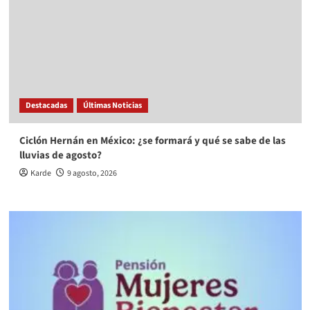
Destacadas
Últimas Noticias
Ciclón Hernán en México: ¿se formará y qué se sabe de las
lluvias de agosto?
Karde
9 agosto, 2026