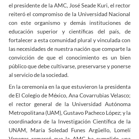
el presidente de la AMC, José Seade Kuri, el rector
reiteró el compromiso de la Universidad Nacional
con este organismo y demás instituciones de
educación superior y científicas del país, de
fortalecer a esta comunidad plural y vinculada con
las necesidades de nuestra nación que comparte la
convicción de que el conocimiento es un bien
público que debe cultivarse, preservarse y ponerse
al servicio de la sociedad.
En la ceremonia en la que estuvieron la presidenta
de El Colegio de México, Ana Covarrubias Velasco;
el rector general de la Universidad Autónoma
Metropolitana (UAM), Gustavo Pacheco López; y la
coordinadora de la Investigación Científica de la
UNAM, María Soledad Funes Argüello, Lomelí
Vanegas remarcó que la AMC ha cumplido una