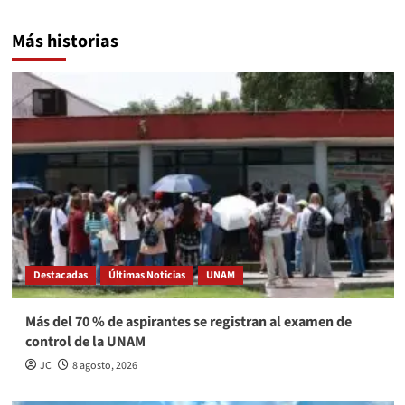
Más historias
Destacadas
Últimas Noticias
UNAM
Más del 70 % de aspirantes se registran al examen de
control de la UNAM
JC
8 agosto, 2026