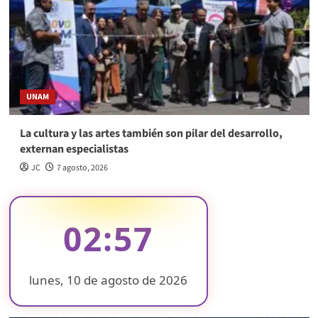
UNAM
La cultura y las artes también son pilar del desarrollo,
externan especialistas
JC
7 agosto, 2026
02:57
lunes, 10 de agosto de 2026
❄
❄