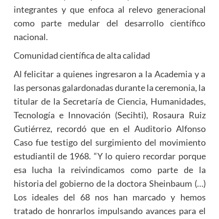
integrantes y que enfoca al relevo generacional
como parte medular del desarrollo científico
nacional.
Comunidad científica de alta calidad
Al felicitar a quienes ingresaron a la Academia y a
las personas galardonadas durante la ceremonia, la
titular de la Secretaría de Ciencia, Humanidades,
Tecnología e Innovación (Secihti), Rosaura Ruiz
Gutiérrez, recordó que en el Auditorio Alfonso
Caso fue testigo del surgimiento del movimiento
estudiantil de 1968. “Y lo quiero recordar porque
esa lucha la reivindicamos como parte de la
historia del gobierno de la doctora Sheinbaum (…)
Los ideales del 68 nos han marcado y hemos
tratado de honrarlos impulsando avances para el