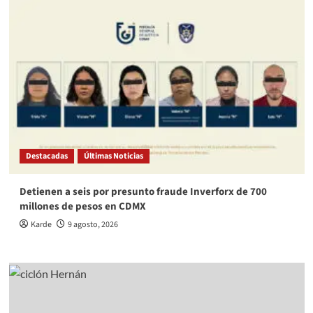
Destacadas
Últimas Noticias
Detienen a seis por presunto fraude Inverforx de 700
millones de pesos en CDMX
Karde
9 agosto, 2026