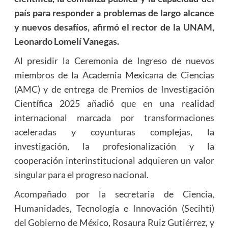
país para responder a problemas de largo alcance
y nuevos desafíos, afirmó el rector de la UNAM,
Leonardo Lomelí Vanegas.
Al presidir la Ceremonia de Ingreso de nuevos
miembros de la Academia Mexicana de Ciencias
(AMC) y de entrega de Premios de Investigación
Científica 2025 añadió que en una realidad
internacional marcada por transformaciones
aceleradas y coyunturas complejas, la
investigación, la profesionalización y la
cooperación interinstitucional adquieren un valor
singular para el progreso nacional.
Acompañado por la secretaria de Ciencia,
Humanidades, Tecnología e Innovación (Secihti)
del Gobierno de México, Rosaura Ruiz Gutiérrez, y