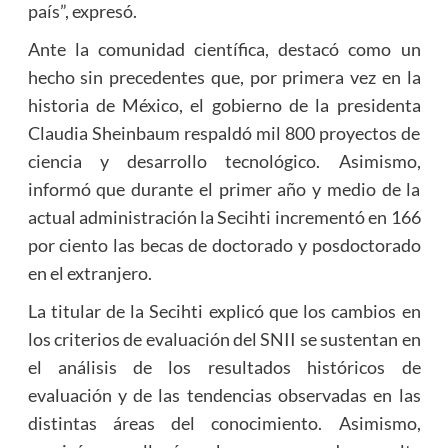
país”, expresó.
Ante la comunidad científica, destacó como un
hecho sin precedentes que, por primera vez en la
historia de México, el gobierno de la presidenta
Claudia Sheinbaum respaldó mil 800 proyectos de
ciencia y desarrollo tecnológico. Asimismo,
informó que durante el primer año y medio de la
actual administración la Secihti incrementó en 166
por ciento las becas de doctorado y posdoctorado
en el extranjero.
La titular de la Secihti explicó que los cambios en
los criterios de evaluación del SNII se sustentan en
el análisis de los resultados históricos de
evaluación y de las tendencias observadas en las
distintas áreas del conocimiento. Asimismo,