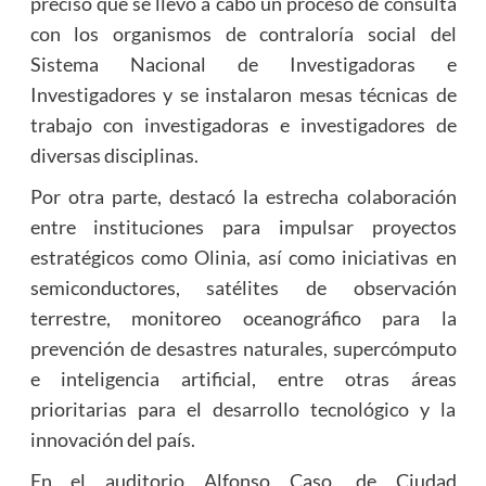
precisó que se llevó a cabo un proceso de consulta
con los organismos de contraloría social del
Sistema Nacional de Investigadoras e
Investigadores y se instalaron mesas técnicas de
trabajo con investigadoras e investigadores de
diversas disciplinas.
Por otra parte, destacó la estrecha colaboración
entre instituciones para impulsar proyectos
estratégicos como Olinia, así como iniciativas en
semiconductores, satélites de observación
terrestre, monitoreo oceanográfico para la
prevención de desastres naturales, supercómputo
e inteligencia artificial, entre otras áreas
prioritarias para el desarrollo tecnológico y la
innovación del país.
En el auditorio Alfonso Caso, de Ciudad