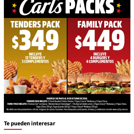
Te pueden interesar