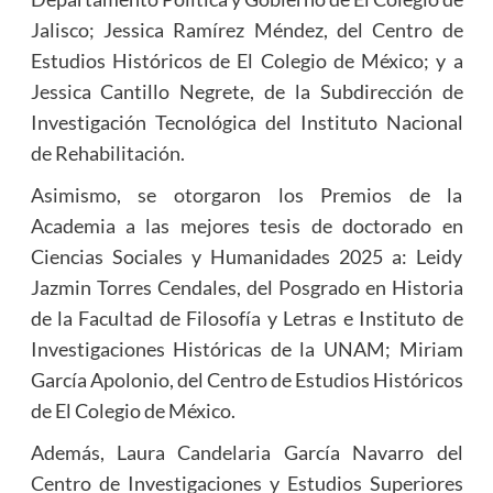
Jalisco; Jessica Ramírez Méndez, del Centro de
Estudios Históricos de El Colegio de México; y a
Jessica Cantillo Negrete, de la Subdirección de
Investigación Tecnológica del Instituto Nacional
de Rehabilitación.
Asimismo, se otorgaron los Premios de la
Academia a las mejores tesis de doctorado en
Ciencias Sociales y Humanidades 2025 a: Leidy
Jazmin Torres Cendales, del Posgrado en Historia
de la Facultad de Filosofía y Letras e Instituto de
Investigaciones Históricas de la UNAM; Miriam
García Apolonio, del Centro de Estudios Históricos
de El Colegio de México.
Además, Laura Candelaria García Navarro del
Centro de Investigaciones y Estudios Superiores