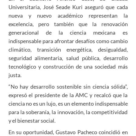
Universitaria, José Seade Kuri aseguró que cada
nueva y nuevo académico representan la
excelencia, pero también que la renovación
generacional de la ciencia mexicana es
indispensable para afrontar desafíos como cambio
climático, transición energética, desigualdad,
seguridad alimentaria, salud pública, desarrollo
tecnológico y construcción de una sociedad más
justa.
“No hay desarrollo sostenible sin ciencia sólida”,
expresó el presidente de la AMC y recalcó que la
ciencia no es un lujo, es un elemento indispensable
para la soberanía, la innovación, la competitividad
y el bienestar social.
En su oportunidad, Gustavo Pacheco coincidió en