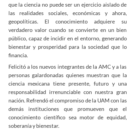
que la ciencia no puede ser un ejercicio aislado de
las realidades sociales, económicas y ahora,
geopolíticas. El conocimiento adquiere su
verdadero valor cuando se convierte en un bien
público, capaz de incidir en el entorno, generando
bienestar y prosperidad para la sociedad que lo
financia.
Felicitó a los nuevos integrantes de la AMC y a las
personas galardonadas quienes muestran que la
ciencia mexicana tiene presente, futuro y una
responsabilidad irrenunciable con nuestra gran
nación. Refrendó el compromiso de la UAM con las
demás instituciones que promueven que el
conocimiento científico sea motor de equidad,
soberanía y bienestar.