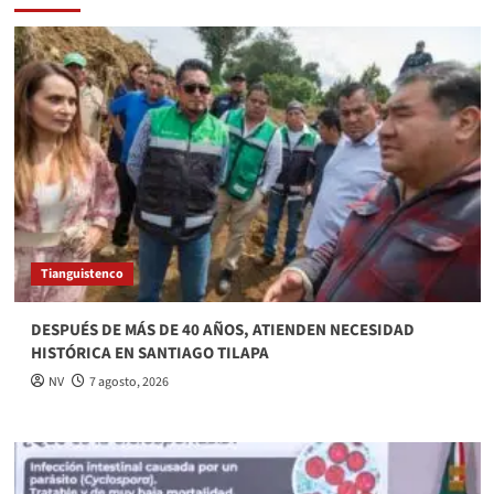
Tianguistenco
DESPUÉS DE MÁS DE 40 AÑOS, ATIENDEN NECESIDAD
HISTÓRICA EN SANTIAGO TILAPA
NV
7 agosto, 2026