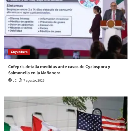
Coyuntura
Cofepris detalla medidas ante casos de Cyclospora y
Salmonella en la Mañanera
JC
7 agosto, 2026