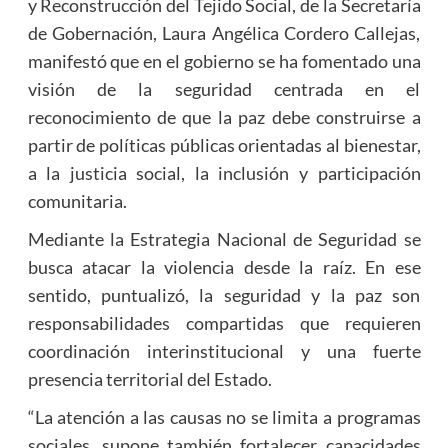
y Reconstrucción del Tejido Social, de la Secretaría
de Gobernación, Laura Angélica Cordero Callejas,
manifestó que en el gobierno se ha fomentado una
visión de la seguridad centrada en el
reconocimiento de que la paz debe construirse a
partir de políticas públicas orientadas al bienestar,
a la justicia social, la inclusión y participación
comunitaria.
Mediante la Estrategia Nacional de Seguridad se
busca atacar la violencia desde la raíz. En ese
sentido, puntualizó, la seguridad y la paz son
responsabilidades compartidas que requieren
coordinación interinstitucional y una fuerte
presencia territorial del Estado.
“La atención a las causas no se limita a programas
sociales, supone también fortalecer capacidades