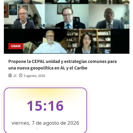
UNAM
Propone la CEPAL unidad y estrategias comunes para
una nueva geopolítica en AL y el Caribe
JC
5 agosto, 2026
15:16
viernes, 7 de agosto de 2026
❄