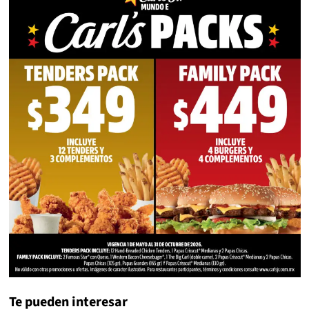
Te pueden interesar