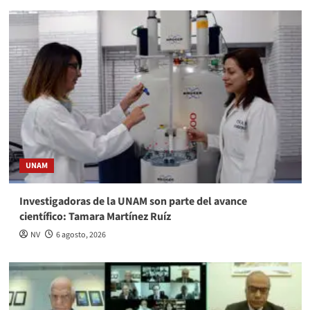
UNAM
Investigadoras de la UNAM son parte del avance
científico: Tamara Martínez Ruíz
NV
6 agosto, 2026