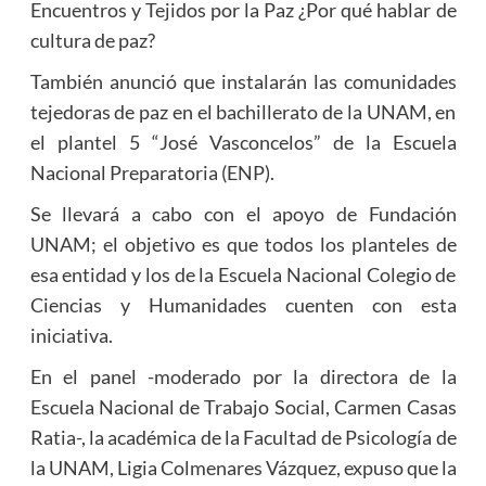
Encuentros y Tejidos por la Paz ¿Por qué hablar de
cultura de paz?
También anunció que instalarán las comunidades
tejedoras de paz en el bachillerato de la UNAM, en
el plantel 5 “José Vasconcelos” de la Escuela
Nacional Preparatoria (ENP).
Se llevará a cabo con el apoyo de Fundación
UNAM; el objetivo es que todos los planteles de
esa entidad y los de la Escuela Nacional Colegio de
Ciencias y Humanidades cuenten con esta
iniciativa.
En el panel -moderado por la directora de la
Escuela Nacional de Trabajo Social, Carmen Casas
Ratia-, la académica de la Facultad de Psicología de
la UNAM, Ligia Colmenares Vázquez, expuso que la