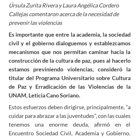
Úrsula Zurita Rivera y Laura Angélica Cordero
Callejas comentaron acerca de la necesidad de
prevenir las violencias
Es importante que entre la academia, la sociedad
civil y el gobierno dialoguemos y establezcamos
mecanismos que nos permitan caminar hacia la
construcción de la cultura de paz, pues al hacerlo
estamos previniendo violencias, consideró la
titular del Programa Universitario sobre Cultura
de Paz y Erradicación de las Violencias de la
UNAM, Leticia Cano Soriano.
Estos esfuerzos deben dirigirse, principalmente, “a
cuidar para abrazar a las juventudes”, con las cuales
tenemos una enorme deuda, afirmó en el
Encuentro Sociedad Civil, Academia y Gobierno.