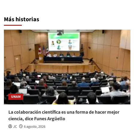
Más historias
UNAM
La colaboración científica es una forma de hacer mejor
ciencia, dice Funes Argüello
JC
6 agosto, 2026