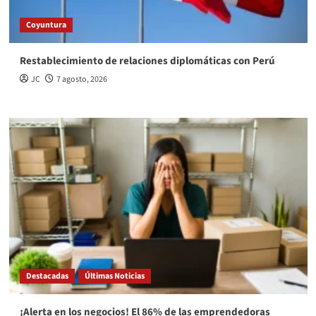
Coyuntura
Restablecimiento de relaciones diplomáticas con Perú
JC
7 agosto, 2026
Destacadas
Últimas Noticias
¡Alerta en los negocios! El 86% de las emprendedoras