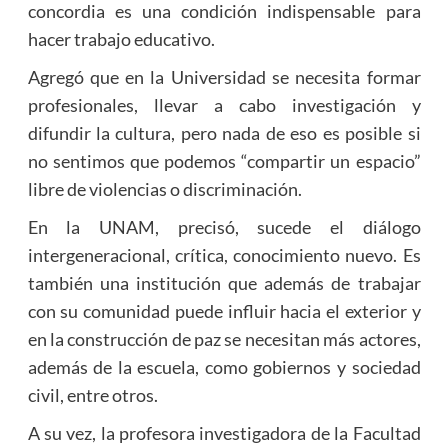
concordia es una condición indispensable para
hacer trabajo educativo.
Agregó que en la Universidad se necesita formar
profesionales, llevar a cabo investigación y
difundir la cultura, pero nada de eso es posible si
no sentimos que podemos “compartir un espacio”
libre de violencias o discriminación.
En la UNAM, precisó, sucede el diálogo
intergeneracional, crítica, conocimiento nuevo. Es
también una institución que además de trabajar
con su comunidad puede influir hacia el exterior y
en la construcción de paz se necesitan más actores,
además de la escuela, como gobiernos y sociedad
civil, entre otros.
A su vez, la profesora investigadora de la Facultad