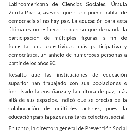
Latinoamericana de Ciencias Sociales, Úrsula
Zurita Rivera, aseveró que no se puede hablar de
democracia si no hay paz. La educación para esta
última es un esfuerzo poderoso que demanda la
participación de múltiples figuras, a fin de
fomentar una colectividad más participativa y
democrática, un anhelo de numerosas personas a
partir de los años 80.
Resaltó que las instituciones de educación
superior han trabajado con sus poblaciones e
impulsado la enseñanza y la cultura de paz, más
allá de sus espacios. Indicó que se precisa de la
colaboración de múltiples actores, pues la
educación para la paz es una tarea colectiva, social.
En tanto, la directora general de Prevención Social