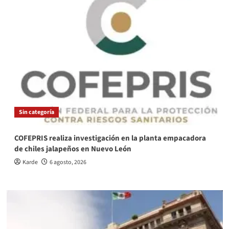
Sin categoría
COFEPRIS realiza investigación en la planta empacadora
de chiles jalapeños en Nuevo León
Karde
6 agosto, 2026