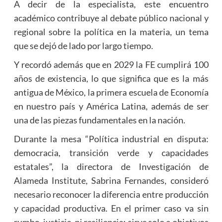
A decir de la especialista, este encuentro
académico contribuye al debate público nacional y
regional sobre la política en la materia, un tema
que se dejó de lado por largo tiempo.
Y recordó además que en 2029 la FE cumplirá 100
años de existencia, lo que significa que es la más
antigua de México, la primera escuela de Economía
en nuestro país y América Latina, además de ser
una de las piezas fundamentales en la nación.
Durante la mesa “Política industrial en disputa:
democracia, transición verde y capacidades
estatales”, la directora de Investigación de
Alameda Institute, Sabrina Fernandes, consideró
necesario reconocer la diferencia entre producción
y capacidad productiva. En el primer caso va sin