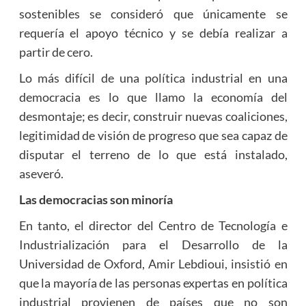
sostenibles se consideró que únicamente se
requería el apoyo técnico y se debía realizar a
partir de cero.
Lo más difícil de una política industrial en una
democracia es lo que llamo la economía del
desmontaje; es decir, construir nuevas coaliciones,
legitimidad de visión de progreso que sea capaz de
disputar el terreno de lo que está instalado,
aseveró.
Las democracias son minoría
En tanto, el director del Centro de Tecnología e
Industrialización para el Desarrollo de la
Universidad de Oxford, Amir Lebdioui, insistió en
que la mayoría de las personas expertas en política
industrial provienen de países que no son