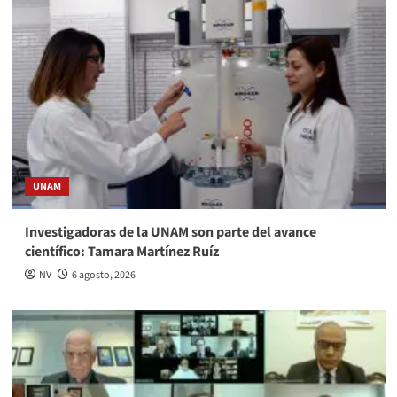
UNAM
Investigadoras de la UNAM son parte del avance
científico: Tamara Martínez Ruíz
NV
6 agosto, 2026