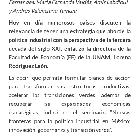
Fernandes, Maria Fernanda Valdés, Amir Lebdioui
y Andrés Valenciano Yamuni
Hoy en día numerosos países discuten la
relevancia de tener una estrategia que aborde la
política industrial con la perspectiva de la tercera
década del siglo XXI, enfatizó la directora de la
Facultad de Economía (FE) de la UNAM, Lorena
Rodríguez León.
Es decir, que permita formular planes de acción
para transformar sus estructuras productivas,
acelerar las transiciones verdes, además de
recuperar las capacidades económicas
estratégicas, indicó en el seminario “Nuevas
fronteras para la política industrial en México:
innovación, gobernanza y transición verde”.