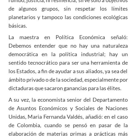
rumbo, justicia, ni resiliencia; sirve solo a objetivos
de algunos grupos, sin respetar los límites
planetarios y tampoco las condiciones ecológicas
básicas.
La maestra en Política Económica señaló:
Debemos entender que no hay una naturaleza
democrática en la política industrial; hay un
sentido tecnocrático para ser una herramienta de
los Estados, a fin de ayudar a sus aliados, ya sea del
ámbito privado o de la sociedad, especialmente por
dictaduras que sacaron ganancias para las élites.
A su vez, la economista senior del Departamento
de Asuntos Económicos y Sociales de Naciones
Unidas, Maria Fernanda Valdés, añadió: en el caso
de Colombia, cuando se pensó en pasar de la
elaboración de materias primas a prácticas más