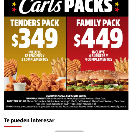
Te pueden interesar