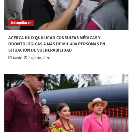
Huixquilucan
ACERCA HUIXQUILUCAN CONSULTAS MÉDICAS Y
ODONTOLÓGICAS A MÁS DE MIL 400 PERSONAS EN
SITUACIÓN DE VULNERABILIDAD
Karde
6 agosto, 2026