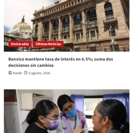
Destacadas
Últimas Noticias
Banxico mantiene tasa de interés en 6.5%; suma dos
decisiones sin cambios
Karde
6 agosto, 2026