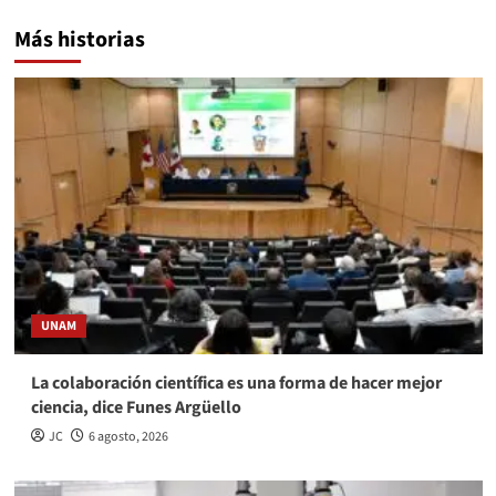
Más historias
UNAM
La colaboración científica es una forma de hacer mejor
ciencia, dice Funes Argüello
JC
6 agosto, 2026