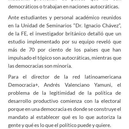
democráticos o trabajan en naciones autocráticas.
Ante estudiantes y personal académico reunidos
en la Unidad de Seminarios “Dr. Ignacio Chávez”,
de la FE, el investigador británico detalló que un
estudio implementado por su equipo reveló que
más de 70 por ciento de los países que han
impulsado el tópico son autocráticas, mientras que
las democracias son minoría.
Para el director de la red latinoamericana
Democracia+, Andrés Valenciano Yamuni, el
problema de la legitimidad de la política de
desarrollo productivo comienza con la electoral
porque en una democracia es donde se construye el
mandato al establecer qué es lo que autoriza la
gente y qué es lo que el político puede y quiere.