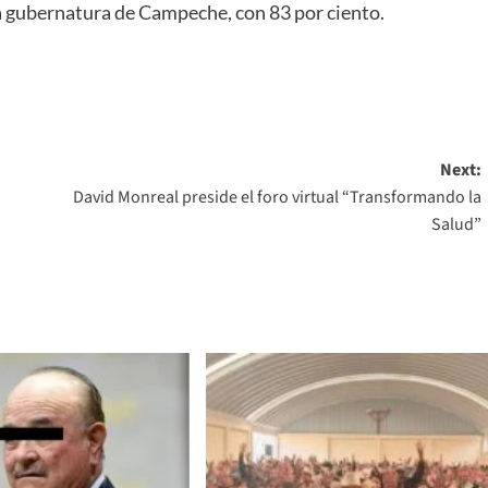
 gubernatura de Campeche, con 83 por ciento.
Next:
David Monreal preside el foro virtual “Transformando la
Salud”