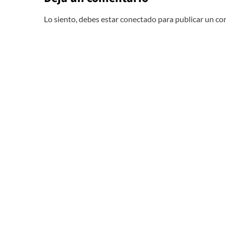
Lo siento, debes estar
conectado
para publicar un co