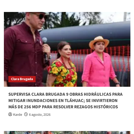
Clara Brugada
SUPERVISA CLARA BRUGADA 9 OBRAS HIDRÁULICAS PARA
MITIGAR INUNDACIONES EN TLÁHUAC; SE INVIRTIERON
MÁS DE 256 MDP PARA RESOLVER REZAGOS HISTÓRICOS
Karde
6 agosto, 2026