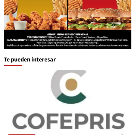
Te pueden interesar