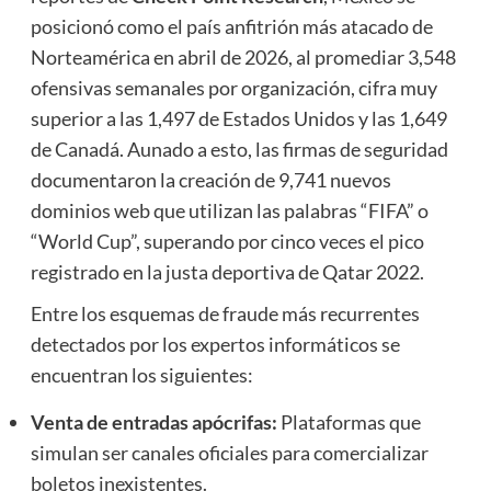
posicionó como el país anfitrión más atacado de
Norteamérica en abril de 2026, al promediar 3,548
ofensivas semanales por organización, cifra muy
superior a las 1,497 de Estados Unidos y las 1,649
de Canadá. Aunado a esto, las firmas de seguridad
documentaron la creación de 9,741 nuevos
dominios web que utilizan las palabras “FIFA” o
“World Cup”, superando por cinco veces el pico
registrado en la justa deportiva de Qatar 2022.
Entre los esquemas de fraude más recurrentes
detectados por los expertos informáticos se
encuentran los siguientes:
Venta de entradas apócrifas:
Plataformas que
simulan ser canales oficiales para comercializar
boletos inexistentes.