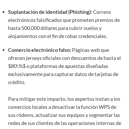
Suplantación de identidad (Phishing):
Correos
electrónicos falsificados que prometen premios de
hasta 500,000 dólares para cubrir vuelos y
alojamientos con el fin de robar credenciales.
Comercio electrónico falso:
Páginas web que
ofrecen jerseys oficiales con descuentos de hasta el
$80\%$
o plataformas de apuestas diseñadas
exclusivamente para capturar datos de tarjetas de
crédito.
Para mitigar este impacto, los expertos instan a los
comercios locales a desactivar la función WPS de
sus ródems, actualizar sus equipos y segmentar las
redes de sus clientes de las operaciones internas de