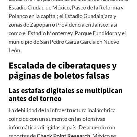
Estadio Ciudad de México, Paseo de la Reforma y
Polanco en la capital; el Estadio Guadalajara y
zonas de Zapopan o Providencia en Jalisco; así
como el Estadio Monterrey, Parque Fundidora y el
municipio de San Pedro Garza García en Nuevo
León.
Escalada de ciberataques y
páginas de boletos falsas
Las estafas digitales se multiplican
antes del torneo
La debilidad de la infraestructura inalámbrica
coincide con un aumento en las ofensivas
informáticas dirigidas al país. De acuerdo con
reportes de
Check Point Research
, México se