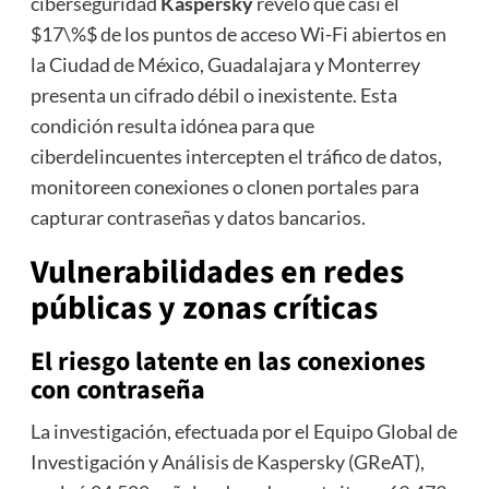
ciberseguridad
Kaspersky
reveló que casi el
$17\%$
de los puntos de acceso Wi-Fi abiertos en
la Ciudad de México, Guadalajara y Monterrey
presenta un cifrado débil o inexistente. Esta
condición resulta idónea para que
ciberdelincuentes intercepten el tráfico de datos,
monitoreen conexiones o clonen portales para
capturar contraseñas y datos bancarios.
Vulnerabilidades en redes
públicas y zonas críticas
El riesgo latente en las conexiones
con contraseña
La investigación, efectuada por el Equipo Global de
Investigación y Análisis de Kaspersky (GReAT),