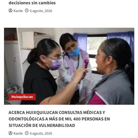
decisiones sin cambios
Karde
6 agosto, 2026
Huixquilucan
ACERCA HUIXQUILUCAN CONSULTAS MÉDICAS Y
ODONTOLÓGICAS A MÁS DE MIL 400 PERSONAS EN
SITUACIÓN DE VULNERABILIDAD
Karde
6 agosto, 2026