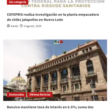
Sin categoría
COFEPRIS realiza investigación en la planta empacadora
de chiles jalapeños en Nuevo León
Karde
6 agosto, 2026
Destacadas
Últimas Noticias
Banxico mantiene tasa de interés en 6.5%; suma dos