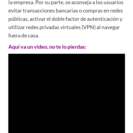
la empresa. Por su parte, se aconseja a los usuarios
evitar transacciones bancarias o compras en redes
públicas, activar el doble factor de autenticación y
utilizar redes privadas virtuales (VPN) al navegar
fuera de casa.
Aquí va un video, no te lo pierdas: