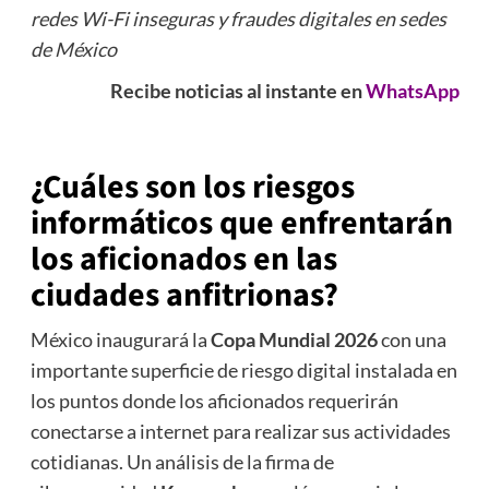
redes Wi-Fi inseguras y fraudes digitales en sedes
de México
Recibe noticias al instante en
WhatsApp
¿Cuáles son los riesgos
informáticos que enfrentarán
los aficionados en las
ciudades anfitrionas?
México inaugurará la
Copa Mundial 2026
con una
importante superficie de riesgo digital instalada en
los puntos donde los aficionados requerirán
conectarse a internet para realizar sus actividades
cotidianas. Un análisis de la firma de