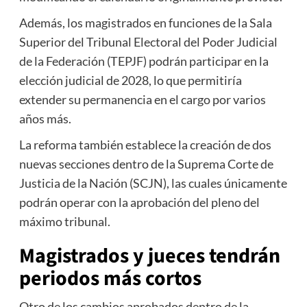
Además, los magistrados en funciones de la Sala
Superior del Tribunal Electoral del Poder Judicial
de la Federación (TEPJF) podrán participar en la
elección judicial de 2028, lo que permitiría
extender su permanencia en el cargo por varios
años más.
La reforma también establece la creación de dos
nuevas secciones dentro de la Suprema Corte de
Justicia de la Nación (SCJN), las cuales únicamente
podrán operar con la aprobación del pleno del
máximo tribunal.
Magistrados y jueces tendrán
periodos más cortos
Otro de los cambios aprobados dentro de la