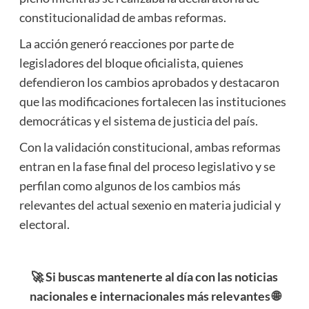
constitucionalidad de ambas reformas.
La acción generó reacciones por parte de
legisladores del bloque oficialista, quienes
defendieron los cambios aprobados y destacaron
que las modificaciones fortalecen las instituciones
democráticas y el sistema de justicia del país.
Con la validación constitucional, ambas reformas
entran en la fase final del proceso legislativo y se
perfilan como algunos de los cambios más
relevantes del actual sexenio en materia judicial y
electoral.
🚀 Si buscas mantenerte al día con las noticias
nacionales e internacionales más relevantes 🌐