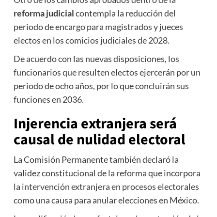
reforma judicial
contempla la reducción del
periodo de encargo para magistrados y jueces
electos en los comicios judiciales de 2028.
De acuerdo con las nuevas disposiciones, los
funcionarios que resulten electos ejercerán por un
periodo de ocho años, por lo que concluirán sus
funciones en 2036.
Injerencia extranjera será
causal de nulidad electoral
La Comisión Permanente también declaró la
validez constitucional de la reforma que incorpora
la intervención extranjera en procesos electorales
como una causa para anular elecciones en México.