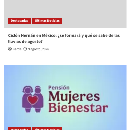
Destacadas
Últimas Noticias
Ciclón Hernán en México: ¿se formará y qué se sabe de las
lluvias de agosto?
Karde
9 agosto, 2026