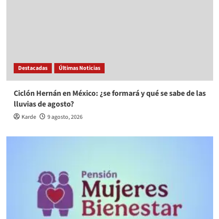
Destacadas
Últimas Noticias
Ciclón Hernán en México: ¿se formará y qué se sabe de las
lluvias de agosto?
Karde
9 agosto, 2026