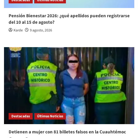
Destacadas
Últimas Noticias
Pensión Bienestar 2026: ¿qué apellidos pueden registrarse
del 10 al 15 de agosto?
Karde
9 agosto, 2026
Destacadas
Últimas Noticias
Detienen a mujer con 81 billetes falsos en la Cuauhtémoc