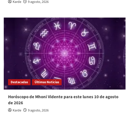
Karde
9 agosto, 2026
Destacadas
Últimas Noticias
Horóscopo de Mhoni Vidente para este lunes 10 de agosto
de 2026
Karde
9 agosto, 2026