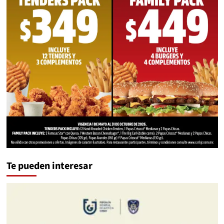
Te pueden interesar