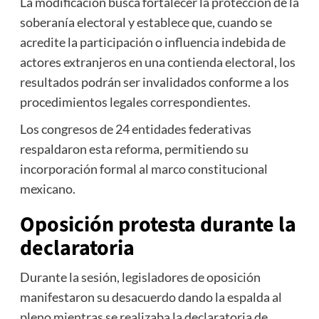
La modificación busca fortalecer la protección de la
soberanía electoral y establece que, cuando se
acredite la participación o influencia indebida de
actores extranjeros en una contienda electoral, los
resultados podrán ser invalidados conforme a los
procedimientos legales correspondientes.
Los congresos de 24 entidades federativas
respaldaron esta reforma, permitiendo su
incorporación formal al marco constitucional
mexicano.
Oposición protesta durante la
declaratoria
Durante la sesión, legisladores de oposición
manifestaron su desacuerdo dando la espalda al
pleno mientras se realizaba la declaratoria de