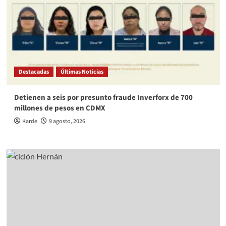
Destacadas
Últimas Noticias
Detienen a seis por presunto fraude Inverforx de 700
millones de pesos en CDMX
Karde
9 agosto, 2026