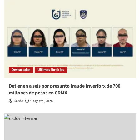
Destacadas
Últimas Noticias
Detienen a seis por presunto fraude Inverforx de 700
millones de pesos en CDMX
Karde
9 agosto, 2026