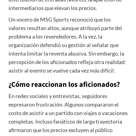
intermediarios que elevan los precios.
Un vocero de MSG Sports reconoció que los
valores resultan altos, aunque atribuyó parte del
problema a los revendedores. A la vez, la
organización defendió su gestión al señalar que
intenta limitar la reventa abusiva. Sin embargo, la
percepción de los aficionados refleja otra realidad:
asistir al evento se vuelve cada vez más difícil.
¿Cómo reaccionan los aficionados?
En redes sociales y entrevistas, seguidores
expresaron frustración. Algunos compararon el
costo de asistir a un partido con viajes o vacaciones
completas. Incluso fanáticos de larga trayectoria
afirmaron que los precios excluyen al público