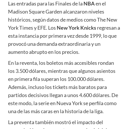
Las entradas para las Finales de la
NBA
en el
Madison Square Garden alcanzaron niveles
históricos, según datos de medios como The New
York Times y EFE. Los
New York Knicks
regresan a
esta instancia por primera vez desde 1999, lo que
provocó una demanda extraordinaria y un
aumento abrupto en los precios.
En la reventa, los boletos más accesibles rondan
los 3.500 dólares, mientras que algunos asientos
en primera fila superan los 100.000 dólares.
Además, incluso los tickets más baratos para
partidos decisivos llegan a unos 4.600 dólares. De
este modo, la serie en Nueva York se perfila como
una de las más caras en la historia de la liga.
La preventa también mostró el impacto del