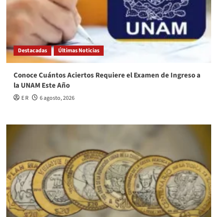
Destacadas
Últimas Noticias
Conoce Cuántos Aciertos Requiere el Examen de Ingreso a
la UNAM Este Año
E R
6 agosto, 2026