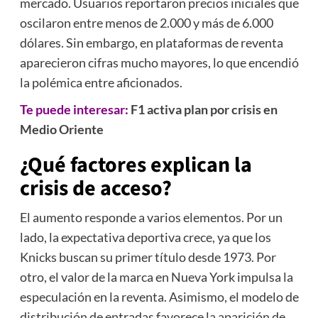
mercado. Usuarios reportaron precios iniciales que
oscilaron entre menos de 2.000 y más de 6.000
dólares. Sin embargo, en plataformas de reventa
aparecieron cifras mucho mayores, lo que encendió
la polémica entre aficionados.
Te puede interesar:
F1 activa plan por crisis en
Medio Oriente
¿Qué factores explican la
crisis de acceso?
El aumento responde a varios elementos. Por un
lado, la expectativa deportiva crece, ya que los
Knicks buscan su primer título desde 1973. Por
otro, el valor de la marca en Nueva York impulsa la
especulación en la reventa. Asimismo, el modelo de
distribución de entradas favorece la aparición de