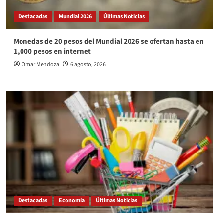
Destacadas
Mundial 2026
Últimas Noticias
Monedas de 20 pesos del Mundial 2026 se ofertan hasta en
1,000 pesos en internet
Omar Mendoza
6 agosto, 2026
Destacadas
Economía
Últimas Noticias