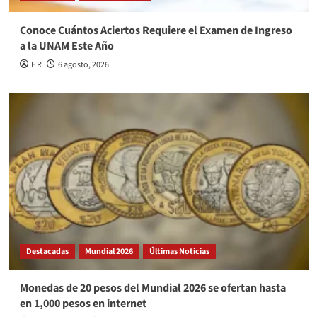
Conoce Cuántos Aciertos Requiere el Examen de Ingreso
a la UNAM Este Año
E R
6 agosto, 2026
Destacadas
Mundial 2026
Últimas Noticias
Monedas de 20 pesos del Mundial 2026 se ofertan hasta
en 1,000 pesos en internet