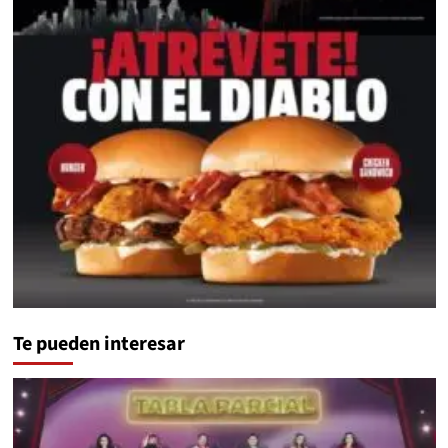
Te pueden interesar