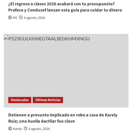
¿El regreso a clases 2026 acabará con tu presupuesto?
Profeco y Condusef lanzan esta guía para cuidar tu dinero
NV
6 agosto, 2026
Destacadas
Últimas Noticias
Detienen a presunto implicado en robo a casa de Karely
Ruiz; una huella dactilar fue clave
Karde
6 agosto, 2026