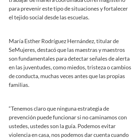
para prevenir este tipo de situaciones y fortalecer
el tejido social desde las escuelas.
María Esther Rodríguez Hernández, titular de
SeMujeres, destacó que las maestras y maestros
son fundamentales para detectar señales de alerta
en las juventudes, como miedos, tristeza o cambios
de conducta, muchas veces antes que las propias
familias.
“Tenemos claro que ninguna estrategia de
prevención puede funcionar si no caminamos con
ustedes, ustedes son la guía. Podemos evitar
violencia en casa, nos podemos dar cuenta cuando