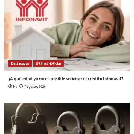
Destacadas
Últimas Noticias
¿A qué edad ya no es posible solicitar el crédito Infonavit?
NV
7 agosto, 2026