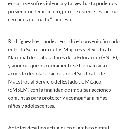
en casa se sufre violencia y tal vez hasta podemos
prevenir un feminicidio, porque ustedes están más
cercanos que nadie”, expresó.
Rodríguez Hernández recordó el convenio firmado
entre la Secretaría de las Mujeres y el Sindicato
Nacional de Trabajadores de la Educación (SNTE),
y anunció que próximamente se formalizará un
acuerdo de colaboración con el Sindicato de
Maestros al Servicio del Estado de México
(SMSEM) con la finalidad de impulsar acciones
conjuntas para proteger y acompañar a niñas,
niños y adolescentes.
Ante los desafíos actuales en el ámbito digital,