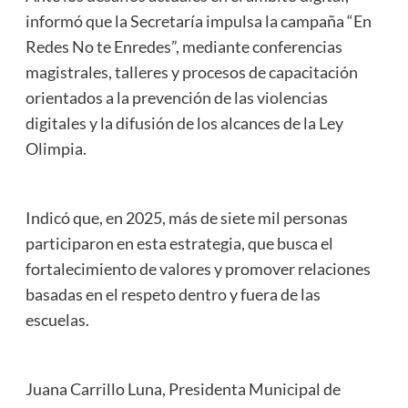
informó que la Secretaría impulsa la campaña “En
Redes No te Enredes”, mediante conferencias
magistrales, talleres y procesos de capacitación
orientados a la prevención de las violencias
digitales y la difusión de los alcances de la Ley
Olimpia.
Indicó que, en 2025, más de siete mil personas
participaron en esta estrategia, que busca el
fortalecimiento de valores y promover relaciones
basadas en el respeto dentro y fuera de las
escuelas.
Juana Carrillo Luna, Presidenta Municipal de