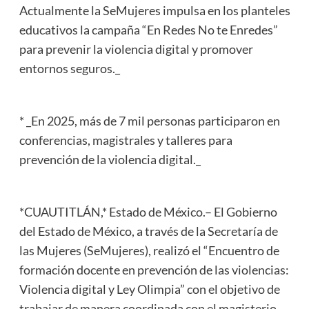
Actualmente la SeMujeres impulsa en los planteles
educativos la campaña “En Redes No te Enredes”
para prevenir la violencia digital y promover
entornos seguros._
* _En 2025, más de 7 mil personas participaron en
conferencias, magistrales y talleres para
prevención de la violencia digital._
*CUAUTITLÁN,* Estado de México.– El Gobierno
del Estado de México, a través de la Secretaría de
las Mujeres (SeMujeres), realizó el “Encuentro de
formación docente en prevención de las violencias:
Violencia digital y Ley Olimpia” con el objetivo de
trabajar de manera coordinada con el magisterio