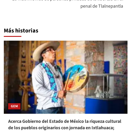
penal de Tlalnepantla
Más historias
GEM
Acerca Gobierno del Estado de México la riqueza cultural
de los pueblos originarios con jornada en Ixtlahuaca;