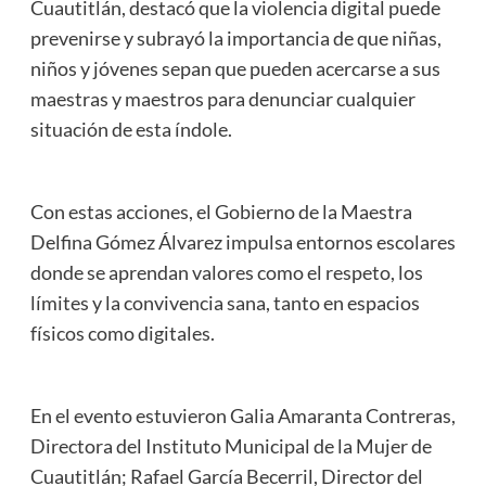
Cuautitlán, destacó que la violencia digital puede
prevenirse y subrayó la importancia de que niñas,
niños y jóvenes sepan que pueden acercarse a sus
maestras y maestros para denunciar cualquier
situación de esta índole.
Con estas acciones, el Gobierno de la Maestra
Delfina Gómez Álvarez impulsa entornos escolares
donde se aprendan valores como el respeto, los
límites y la convivencia sana, tanto en espacios
físicos como digitales.
En el evento estuvieron Galia Amaranta Contreras,
Directora del Instituto Municipal de la Mujer de
Cuautitlán; Rafael García Becerril, Director del