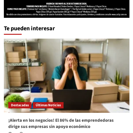
Te pueden interesar
Destacadas
Últimas Noticias
¡Alerta en los negocios! El 86% de las emprendedoras
dirige sus empresas sin apoyo económico