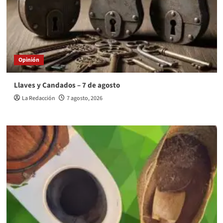
Opinión
Llaves y Candados – 7 de agosto
La Redacción
7 agosto, 2026