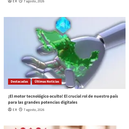
E R
7 agosto, 2026
Destacadas
Últimas Noticias
¡El motor tecnológico oculto! El crucial rol de nuestro país
para las grandes potencias digitales
E R
7 agosto, 2026