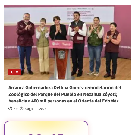
GEM
Arranca Gobernadora Delfina Gómez remodelación del
Zoológico del Parque del Pueblo en Nezahualcóyotl;
beneficia a 400 mil personas en el Oriente del EdoMéx
E R
6 agosto, 2026