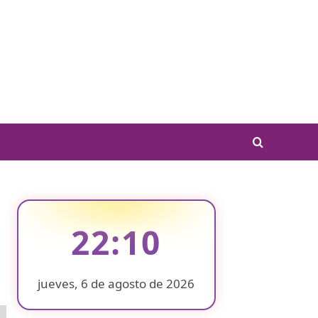
22:10
jueves, 6 de agosto de 2026
❄