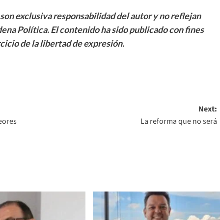
son exclusiva responsabilidad del autor y no reflejan
ena Política. El contenido ha sido publicado con fines
cicio de la libertad de expresión.
Next:
eores
La reforma que no será