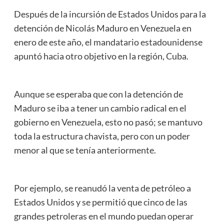
Link
Después de la incursión de Estados Unidos para la
detención de Nicolás Maduro en Venezuela en
enero de este año, el mandatario estadounidense
apuntó hacia otro objetivo en la región, Cuba.
Aunque se esperaba que con la detención de
Maduro se iba a tener un cambio radical en el
gobierno en Venezuela, esto no pasó; se mantuvo
toda la estructura chavista, pero con un poder
menor al que se tenía anteriormente.
Por ejemplo, se reanudó la venta de petróleo a
Estados Unidos y se permitió que cinco de las
grandes petroleras en el mundo puedan operar