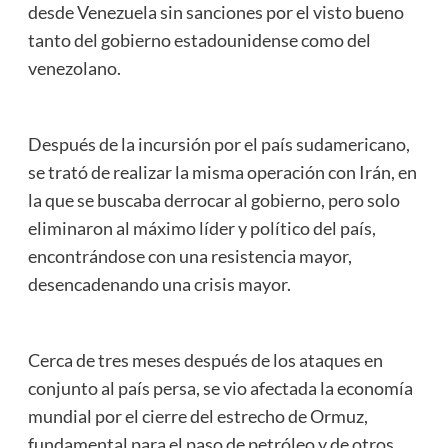
desde Venezuela sin sanciones por el visto bueno
tanto del gobierno estadounidense como del
venezolano.
Después de la incursión por el país sudamericano,
se trató de realizar la misma operación con Irán, en
la que se buscaba derrocar al gobierno, pero solo
eliminaron al máximo líder y político del país,
encontrándose con una resistencia mayor,
desencadenando una crisis mayor.
Cerca de tres meses después de los ataques en
conjunto al país persa, se vio afectada la economía
mundial por el cierre del estrecho de Ormuz,
fundamental para el paso de petróleo y de otros