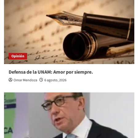
Opinión
Defensa de la UNAM: Amor por siempre.
Omar Mendoza
6 agosto, 2026