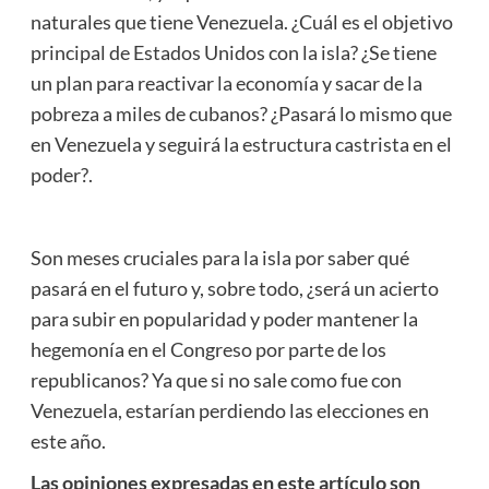
naturales que tiene Venezuela. ¿Cuál es el objetivo
principal de Estados Unidos con la isla? ¿Se tiene
un plan para reactivar la economía y sacar de la
pobreza a miles de cubanos? ¿Pasará lo mismo que
en Venezuela y seguirá la estructura castrista en el
poder?.
Son meses cruciales para la isla por saber qué
pasará en el futuro y, sobre todo, ¿será un acierto
para subir en popularidad y poder mantener la
hegemonía en el Congreso por parte de los
republicanos? Ya que si no sale como fue con
Venezuela, estarían perdiendo las elecciones en
este año.
Las opiniones expresadas en este artículo son