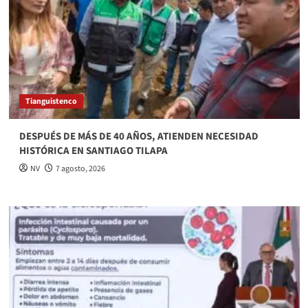
Tianguistenco
DESPUÉS DE MÁS DE 40 AÑOS, ATIENDEN NECESIDAD
HISTÓRICA EN SANTIAGO TILAPA
NV
7 agosto, 2026