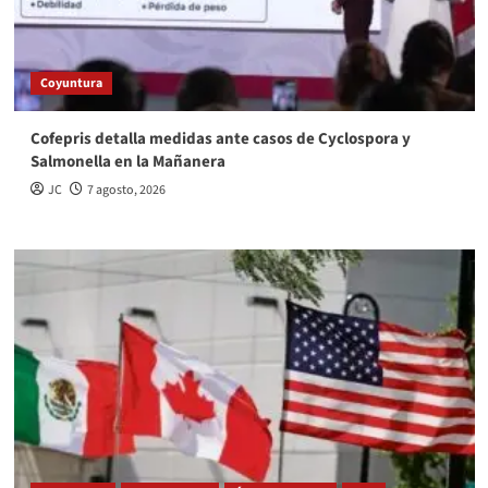
Coyuntura
Cofepris detalla medidas ante casos de Cyclospora y
Salmonella en la Mañanera
JC
7 agosto, 2026