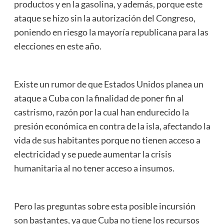
productos y en la gasolina, y además, porque este
ataque se hizo sin la autorización del Congreso,
poniendo en riesgo la mayoría republicana para las
elecciones en este año.
Existe un rumor de que Estados Unidos planea un
ataque a Cuba con la finalidad de poner fin al
castrismo, razón por la cual han endurecido la
presión económica en contra de la isla, afectando la
vida de sus habitantes porque no tienen acceso a
electricidad y se puede aumentar la crisis
humanitaria al no tener acceso a insumos.
Pero las preguntas sobre esta posible incursión
son bastantes, ya que Cuba no tiene los recursos