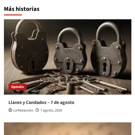
Más historias
Opinión
Llaves y Candados – 7 de agosto
La Redacción
7 agosto, 2026