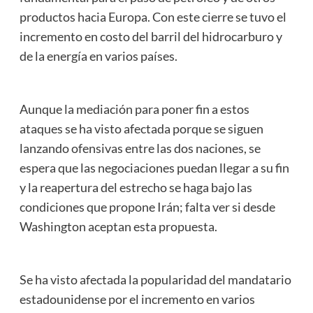
productos hacia Europa. Con este cierre se tuvo el
incremento en costo del barril del hidrocarburo y
de la energía en varios países.
Aunque la mediación para poner fin a estos
ataques se ha visto afectada porque se siguen
lanzando ofensivas entre las dos naciones, se
espera que las negociaciones puedan llegar a su fin
y la reapertura del estrecho se haga bajo las
condiciones que propone Irán; falta ver si desde
Washington aceptan esta propuesta.
Se ha visto afectada la popularidad del mandatario
estadounidense por el incremento en varios