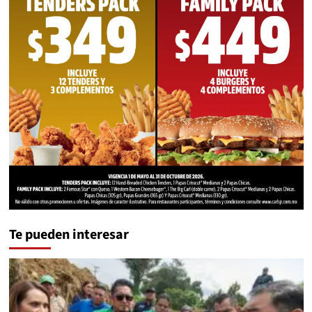
Te pueden interesar