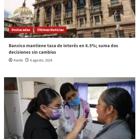
Destacadas
Últimas Noticias
Banxico mantiene tasa de interés en 6.5%; suma dos
decisiones sin cambios
Karde
6 agosto, 2026