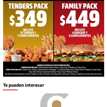
Te pueden interesar