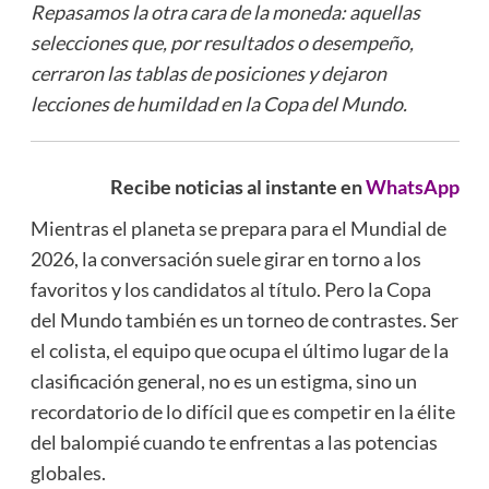
Repasamos la otra cara de la moneda: aquellas
selecciones que, por resultados o desempeño,
cerraron las tablas de posiciones y dejaron
lecciones de humildad en la Copa del Mundo.
Recibe noticias al instante en
WhatsApp
Mientras el planeta se prepara para el Mundial de
2026, la conversación suele girar en torno a los
favoritos y los candidatos al título. Pero la Copa
del Mundo también es un torneo de contrastes. Ser
el colista, el equipo que ocupa el último lugar de la
clasificación general, no es un estigma, sino un
recordatorio de lo difícil que es competir en la élite
del balompié cuando te enfrentas a las potencias
globales.