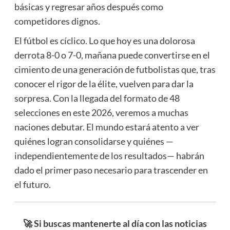
básicas y regresar años después como
competidores dignos.
El fútbol es cíclico. Lo que hoy es una dolorosa
derrota 8-0 o 7-0, mañana puede convertirse en el
cimiento de una generación de futbolistas que, tras
conocer el rigor de la élite, vuelven para dar la
sorpresa. Con la llegada del formato de 48
selecciones en este 2026, veremos a muchas
naciones debutar. El mundo estará atento a ver
quiénes logran consolidarse y quiénes —
independientemente de los resultados— habrán
dado el primer paso necesario para trascender en
el futuro.
🚀 Si buscas mantenerte al día con las noticias