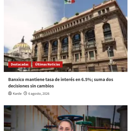
Destacadas
Últimas Noticias
Banxico mantiene tasa de interés en 6.5%; suma dos
decisiones sin cambios
Karde
6 agosto, 2026