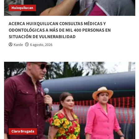
Huixquilucan
ACERCA HUIXQUILUCAN CONSULTAS MÉDICAS Y
ODONTOLÓGICAS A MÁS DE MIL 400 PERSONAS EN
SITUACIÓN DE VULNERABILIDAD
Karde
6 agosto, 2026
Clara Brugada