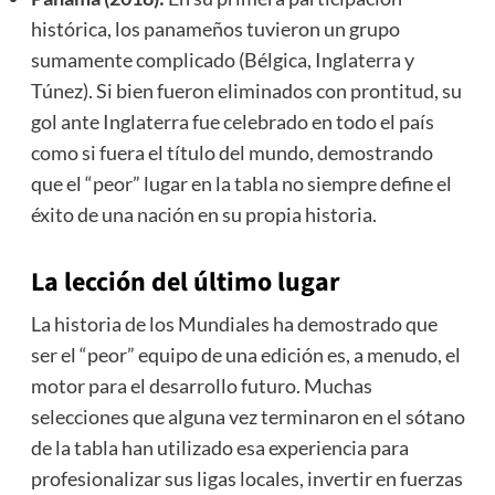
histórica, los panameños tuvieron un grupo
sumamente complicado (Bélgica, Inglaterra y
Túnez). Si bien fueron eliminados con prontitud, su
gol ante Inglaterra fue celebrado en todo el país
como si fuera el título del mundo, demostrando
que el “peor” lugar en la tabla no siempre define el
éxito de una nación en su propia historia.
La lección del último lugar
La historia de los Mundiales ha demostrado que
ser el “peor” equipo de una edición es, a menudo, el
motor para el desarrollo futuro. Muchas
selecciones que alguna vez terminaron en el sótano
de la tabla han utilizado esa experiencia para
profesionalizar sus ligas locales, invertir en fuerzas