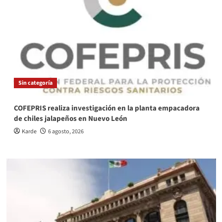
Sin categoría
COFEPRIS realiza investigación en la planta empacadora
de chiles jalapeños en Nuevo León
Karde
6 agosto, 2026