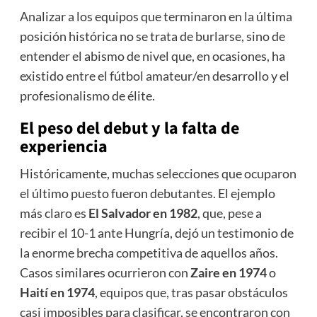
Analizar a los equipos que terminaron en la última
posición histórica no se trata de burlarse, sino de
entender el abismo de nivel que, en ocasiones, ha
existido entre el fútbol amateur/en desarrollo y el
profesionalismo de élite.
El peso del debut y la falta de
experiencia
Históricamente, muchas selecciones que ocuparon
el último puesto fueron debutantes. El ejemplo
más claro es
El Salvador en 1982
, que, pese a
recibir el 10-1 ante Hungría, dejó un testimonio de
la enorme brecha competitiva de aquellos años.
Casos similares ocurrieron con
Zaire en 1974
o
Haití en 1974
, equipos que, tras pasar obstáculos
casi imposibles para clasificar, se encontraron con