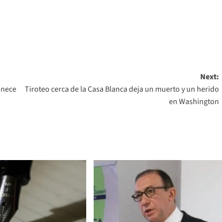
Next:
anece
Tiroteo cerca de la Casa Blanca deja un muerto y un herido
en Washington