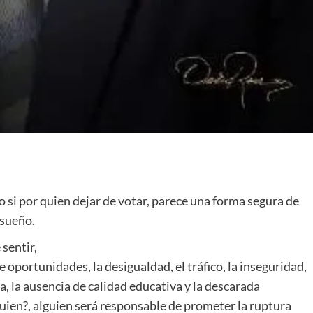
o si por quien dejar de votar, parece una forma segura de
 sueño.
 sentir,
de oportunidades, la desigualdad, el tráfico, la inseguridad,
da, la ausencia de calidad educativa y la descarada
quien?, alguien será responsable de prometer la ruptura