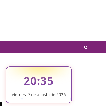
20:35
viernes, 7 de agosto de 2026
❄