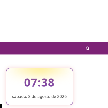
07:38
sábado, 8 de agosto de 2026
❄