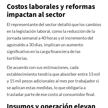
Costos laborales y reformas
impactan al sector
El representante del sector detalló que los cambios
en la legislación laboral, como la reducción de la
jornada semanal a 40 horas y el incremento del
aguinaldo a 30 días, implican un aumento
significativo en la carga financiera de las
tortillerías.
De acuerdo con sus estimaciones, cada
establecimiento tendría que absorber entre 13 mil
y 15 mil pesos adicionales al mes por trabajador si
se aplican estas medidas, lo que obligaría a
trasladar parte de ese costo al consumidor final.
Insumos y operación elevan