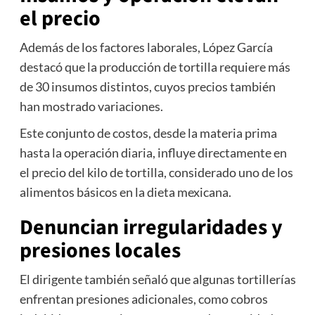
el precio
Además de los factores laborales, López García
destacó que la producción de tortilla requiere más
de 30 insumos distintos, cuyos precios también
han mostrado variaciones.
Este conjunto de costos, desde la materia prima
hasta la operación diaria, influye directamente en
el precio del kilo de tortilla, considerado uno de los
alimentos básicos en la dieta mexicana.
Denuncian irregularidades y
presiones locales
El dirigente también señaló que algunas tortillerías
enfrentan presiones adicionales, como cobros