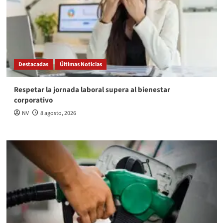
Destacadas
Últimas Noticias
Respetar la jornada laboral supera al bienestar
corporativo
NV
8 agosto, 2026