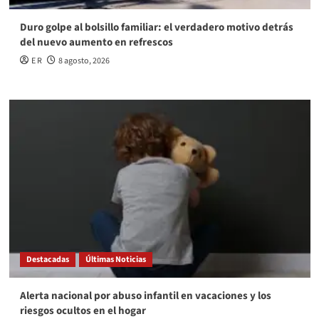
Duro golpe al bolsillo familiar: el verdadero motivo detrás
del nuevo aumento en refrescos
E R
8 agosto, 2026
Destacadas
Últimas Noticias
Alerta nacional por abuso infantil en vacaciones y los
riesgos ocultos en el hogar