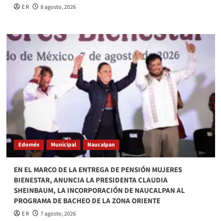
E R
8 agosto, 2026
Edoméx
Municipal
Naucalpan
EN EL MARCO DE LA ENTREGA DE PENSIÓN MUJERES
BIENESTAR, ANUNCIA LA PRESIDENTA CLAUDIA
SHEINBAUM, LA INCORPORACIÓN DE NAUCALPAN AL
PROGRAMA DE BACHEO DE LA ZONA ORIENTE
E R
7 agosto, 2026