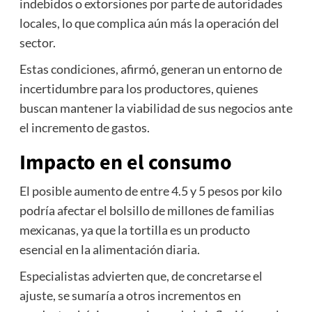
indebidos o extorsiones por parte de autoridades
locales, lo que complica aún más la operación del
sector.
Estas condiciones, afirmó, generan un entorno de
incertidumbre para los productores, quienes
buscan mantener la viabilidad de sus negocios ante
el incremento de gastos.
Impacto en el consumo
El posible aumento de entre 4.5 y 5 pesos por kilo
podría afectar el bolsillo de millones de familias
mexicanas, ya que la tortilla es un producto
esencial en la alimentación diaria.
Especialistas advierten que, de concretarse el
ajuste, se sumaría a otros incrementos en