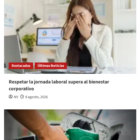
Destacadas
Últimas Noticias
Respetar la jornada laboral supera al bienestar
corporativo
NV
8 agosto, 2026