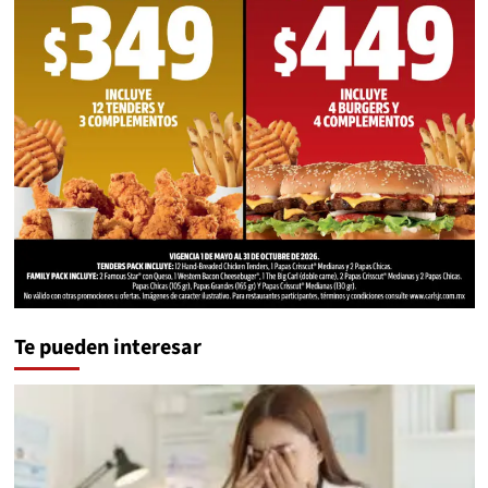
Te pueden interesar