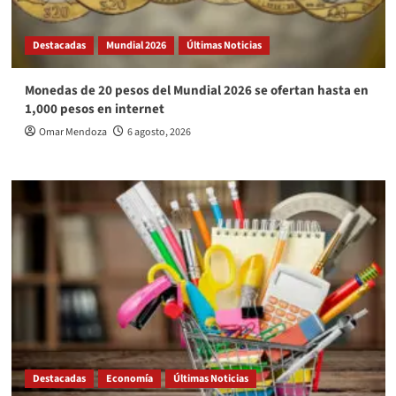
Destacadas
Mundial 2026
Últimas Noticias
Monedas de 20 pesos del Mundial 2026 se ofertan hasta en
1,000 pesos en internet
Omar Mendoza
6 agosto, 2026
Destacadas
Economía
Últimas Noticias