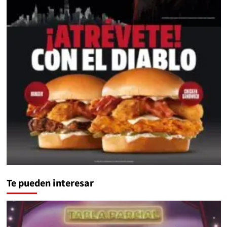
Te pueden interesar