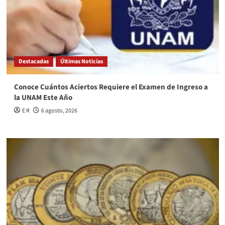
Destacadas
Últimas Noticias
Conoce Cuántos Aciertos Requiere el Examen de Ingreso a
la UNAM Este Año
E R
6 agosto, 2026