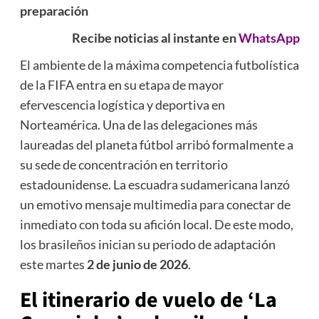
preparación
Recibe noticias al instante en
WhatsApp
El ambiente de la máxima competencia futbolística
de la FIFA entra en su etapa de mayor
efervescencia logística y deportiva en
Norteamérica. Una de las delegaciones más
laureadas del planeta fútbol arribó formalmente a
su sede de concentración en territorio
estadounidense. La escuadra sudamericana lanzó
un emotivo mensaje multimedia para conectar de
inmediato con toda su afición local. De este modo,
los brasileños inician su periodo de adaptación
este martes
2 de junio de 2026
.
El itinerario de vuelo de ‘La