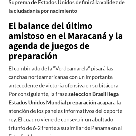
Suprema de Estados Unidos definirá la validez de
la ciudadanía por nacimiento
El balance del último
amistoso en el Maracaná y la
agenda de juegos de
preparación
El combinado de la “Verdeamarela” pisará las
canchas norteamericanas con un importante
antecedente de victoria ofensiva en su bitácora.
Por consiguiente, la frase
seleccion Brasil llega
Estados Unidos Mundial preparación
acapara la
atención de los paneles informativos del deporte
rey. El cuadro viene de conseguir un abultado
triunfo de 6-2 frente a su similar de Panamá en el