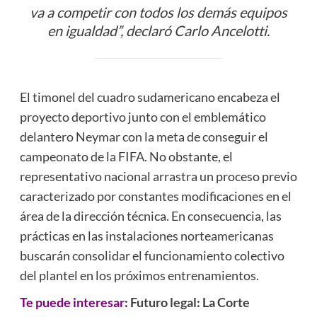
va a competir con todos los demás equipos
en igualdad”, declaró Carlo Ancelotti.
El timonel del cuadro sudamericano encabeza el
proyecto deportivo junto con el emblemático
delantero Neymar con la meta de conseguir el
campeonato de la FIFA. No obstante, el
representativo nacional arrastra un proceso previo
caracterizado por constantes modificaciones en el
área de la dirección técnica. En consecuencia, las
prácticas en las instalaciones norteamericanas
buscarán consolidar el funcionamiento colectivo
del plantel en los próximos entrenamientos.
Te puede interesar:
Futuro legal: La Corte