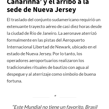
Canarinha’ y el arribo a la
sede de Nueva Jersey
El traslado del conjunto sudamericano requirió un
extenuante trayecto aéreo de casi diez horas desde
la ciudad de Río de Janeiro. La aeronave aterrizó
formalmente en las pistas del Aeropuerto
Internacional Libertad de Newark, ubicado en el
estado de Nueva Jersey. Por lo tanto, los
operadores aeroportuarios realizaron los
tradicionales rituales de bautizo con agua al
despegue y al aterrizaje como símbolo de buena
fortuna.
“Este Mundial no tiene un favorito. Brasil