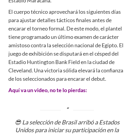
Estadio Maracaná.
El cuerpo técnico aprovechará los siguientes días
para ajustar detalles tácticos finales antes de
encarar el torneo formal. De este modo, el plantel
tiene programado un último examen de carácter
amistoso contra la selección nacional de Egipto. El
juego de exhibición se disputará en el césped del
Estadio Huntington Bank Field en la ciudad de
Cleveland. Una victoria sólida elevará la confianza
de los seleccionados para encarar el debut.
Aquí va un video, no te lo pierdas:
😎 La selección de Brasil arribó a Estados
Unidos para iniciar su participación en la