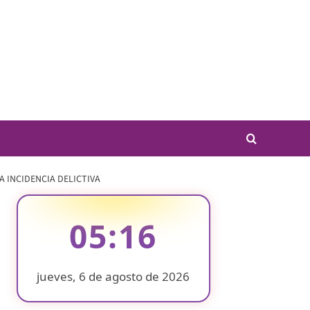
 INCIDENCIA DELICTIVA
05:16
jueves, 6 de agosto de 2026
❄