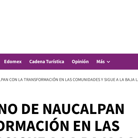
Edomex
Cadena Turística
Opinión
Más
AN CON LA TRANSFORMACIÓN EN LAS COMUNIDADES Y SIGUE A LA BAJA LA
NO DE NAUCALPAN
ORMACIÓN EN LAS