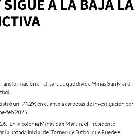
SIGUE A LA BAJA LA
ICTIVA
a Transformación en el parque que divide Minas San Martín
tbol.
istró un -74.2% en cuanto a carpetas de investigación por
ene-feb 2025.
26.- En la colonia Minas San Martín, el Presidente
 la patada inicial del Torneo de Fútbol que Ruede el