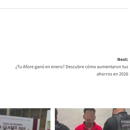
Next:
¿Tu Afore ganó en enero? Descubre cómo aumentaron tus
ahorros en 2026