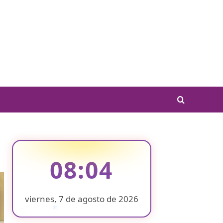
08:04
viernes, 7 de agosto de 2026
❄