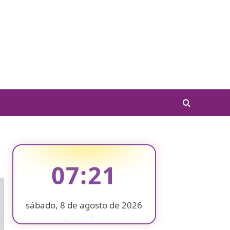
07:21
sábado, 8 de agosto de 2026
❄
❄