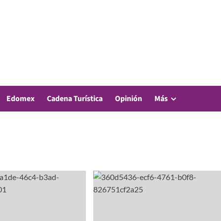
Edomex
Cadena Turística
Opinión
Más