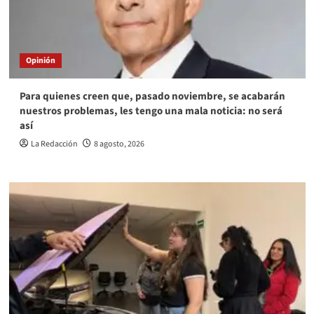
Opinión
Para quienes creen que, pasado noviembre, se acabarán
nuestros problemas, les tengo una mala noticia: no será
así
La Redacción
8 agosto, 2026