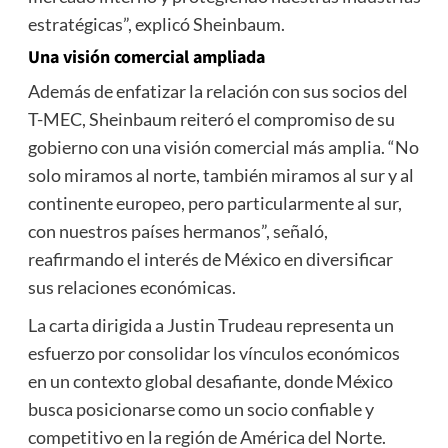
estratégicas”, explicó Sheinbaum.
Una visión comercial ampliada
Además de enfatizar la relación con sus socios del
T-MEC, Sheinbaum reiteró el compromiso de su
gobierno con una visión comercial más amplia. “No
solo miramos al norte, también miramos al sur y al
continente europeo, pero particularmente al sur,
con nuestros países hermanos”, señaló,
reafirmando el interés de México en diversificar
sus relaciones económicas.
La carta dirigida a Justin Trudeau representa un
esfuerzo por consolidar los vínculos económicos
en un contexto global desafiante, donde México
busca posicionarse como un socio confiable y
competitivo en la región de América del Norte.