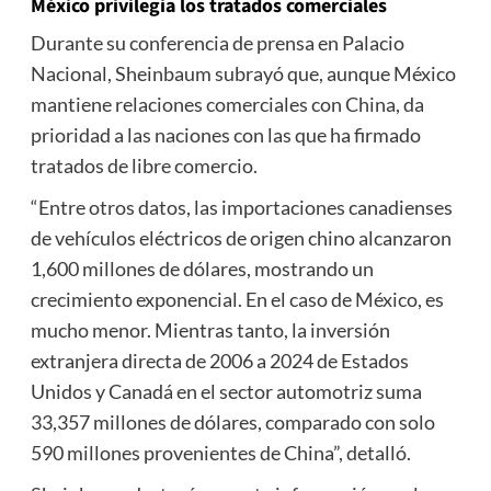
México privilegia los tratados comerciales
Durante su conferencia de prensa en Palacio
Nacional, Sheinbaum subrayó que, aunque México
mantiene relaciones comerciales con China, da
prioridad a las naciones con las que ha firmado
tratados de libre comercio.
“Entre otros datos, las importaciones canadienses
de vehículos eléctricos de origen chino alcanzaron
1,600 millones de dólares, mostrando un
crecimiento exponencial. En el caso de México, es
mucho menor. Mientras tanto, la inversión
extranjera directa de 2006 a 2024 de Estados
Unidos y Canadá en el sector automotriz suma
33,357 millones de dólares, comparado con solo
590 millones provenientes de China”, detalló.