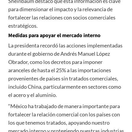
Sheinbaum destacó que esta información es clave
para dimensionar el impacto y la relevancia de
fortalecer las relaciones con socios comerciales
estratégicos.
Medidas para apoyar el mercado interno
La presidenta recordó las acciones implementadas
durante el gobierno de Andrés Manuel López
Obrador, como los decretos para imponer
aranceles de hasta el 25% a las importaciones
provenientes de países sin tratados comerciales,
incluido China, particularmente en sectores como
el acero y el aluminio.
“México ha trabajado de manera importante para
fortalecer la relación comercial con los países con
los que tenemos tratados, apoyando nuestro
mercado interno y protegiendo nuestras industrias