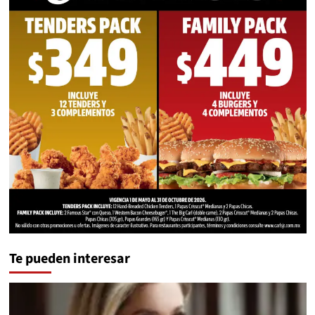
Te pueden interesar