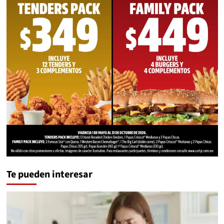
Te pueden interesar