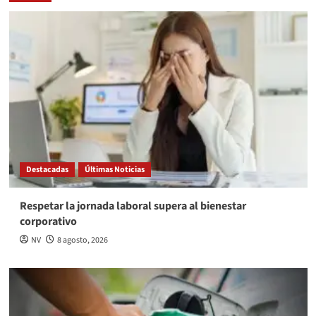
Destacadas
Últimas Noticias
Respetar la jornada laboral supera al bienestar
corporativo
NV
8 agosto, 2026