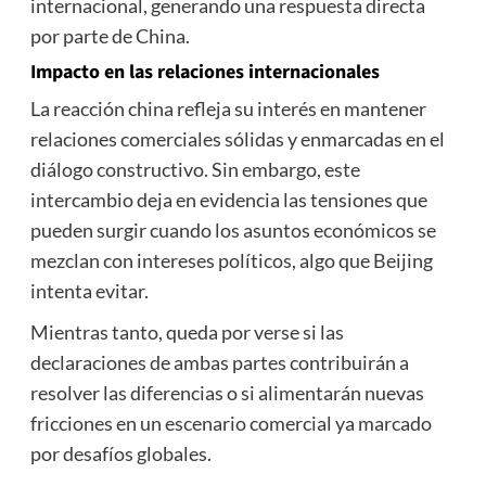
internacional, generando una respuesta directa
por parte de China.
Impacto en las relaciones internacionales
La reacción china refleja su interés en mantener
relaciones comerciales sólidas y enmarcadas en el
diálogo constructivo. Sin embargo, este
intercambio deja en evidencia las tensiones que
pueden surgir cuando los asuntos económicos se
mezclan con intereses políticos, algo que Beijing
intenta evitar.
Mientras tanto, queda por verse si las
declaraciones de ambas partes contribuirán a
resolver las diferencias o si alimentarán nuevas
fricciones en un escenario comercial ya marcado
por desafíos globales.