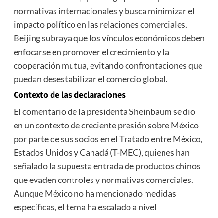
normativas internacionales y busca minimizar el
impacto político en las relaciones comerciales.
Beijing subraya que los vínculos económicos deben
enfocarse en promover el crecimiento y la
cooperación mutua, evitando confrontaciones que
puedan desestabilizar el comercio global.
Contexto de las declaraciones
El comentario de la presidenta Sheinbaum se dio
en un contexto de creciente presión sobre México
por parte de sus socios en el Tratado entre México,
Estados Unidos y Canadá (T-MEC), quienes han
señalado la supuesta entrada de productos chinos
que evaden controles y normativas comerciales.
Aunque México no ha mencionado medidas
específicas, el tema ha escalado a nivel