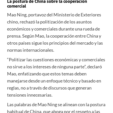
La postura de China sobre la cooperación
comercial
Mao Ning, portavoz del Ministerio de Exteriores
chino, rechazó la politización de los asuntos
económicos y comerciales durante una rueda de
prensa. Según Mao, la cooperación entre China y
otros países sigue los principios del mercado y las
normas internacionales.
“Politizar las cuestiones económicas y comerciales
no sirve a los intereses de ninguna parte”, declaró
Mao, enfatizando que estos temas deben
manejarse desde un enfoque técnico y basado en
reglas, no a través de discursos que generan
tensiones innecesarias.
Las palabras de Mao Ning se alinean con la postura
habitual de China, que aboga por el respeto a las