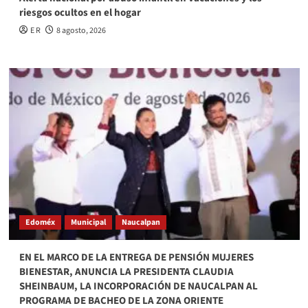
riesgos ocultos en el hogar
E R
8 agosto, 2026
Edoméx
Municipal
Naucalpan
EN EL MARCO DE LA ENTREGA DE PENSIÓN MUJERES
BIENESTAR, ANUNCIA LA PRESIDENTA CLAUDIA
SHEINBAUM, LA INCORPORACIÓN DE NAUCALPAN AL
PROGRAMA DE BACHEO DE LA ZONA ORIENTE