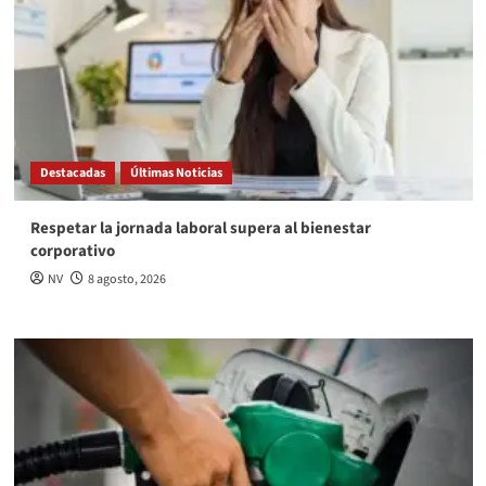
Destacadas
Últimas Noticias
Respetar la jornada laboral supera al bienestar
corporativo
NV
8 agosto, 2026