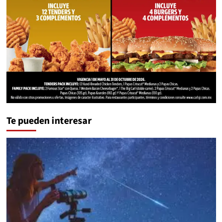
Te pueden interesar