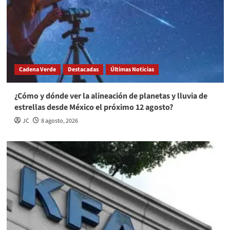
Cadena Verde
Destacadas
Últimas Noticias
¿Cómo y dónde ver la alineación de planetas y lluvia de
estrellas desde México el próximo 12 agosto?
JC
8 agosto, 2026