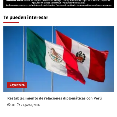
Te pueden interesar
Coyuntura
Restablecimiento de relaciones diplomáticas con Perú
JC
7 agosto, 2026