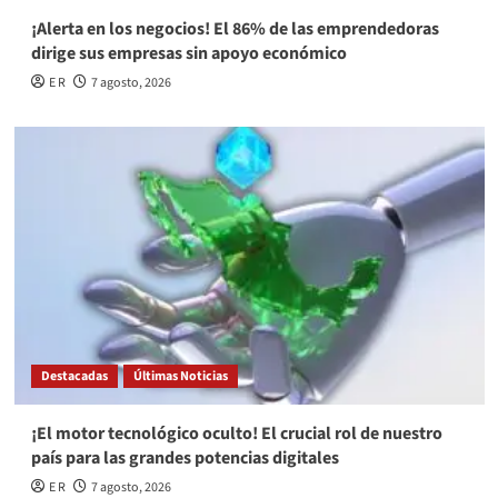
¡Alerta en los negocios! El 86% de las emprendedoras
dirige sus empresas sin apoyo económico
E R
7 agosto, 2026
Destacadas
Últimas Noticias
¡El motor tecnológico oculto! El crucial rol de nuestro
país para las grandes potencias digitales
E R
7 agosto, 2026