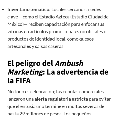
Inventario temático:
Locales cercanos a sedes
clave —como el Estadio Azteca (Estadio Ciudad de
México)— reciben capacitación para enfocar sus
vitrinas en artículos promocionales no oficiales o
productos de identidad local, como quesos
artesanales y salsas caseras.
El peligro del
Ambush
Marketing
: La advertencia de
la FIFA
No todo es celebración; las cúpulas comerciales
lanzaron una
alerta regulatoria estricta
para evitar
que el entusiasmo termine en multas severas de
hasta 29 millones de pesos. Los pequeños