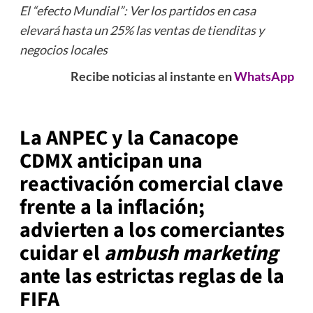
El “efecto Mundial”: Ver los partidos en casa
elevará hasta un 25% las ventas de tienditas y
negocios locales
Recibe noticias al instante en
WhatsApp
La ANPEC y la Canacope
CDMX anticipan una
reactivación comercial clave
frente a la inflación;
advierten a los comerciantes
cuidar el
ambush marketing
ante las estrictas reglas de la
FIFA