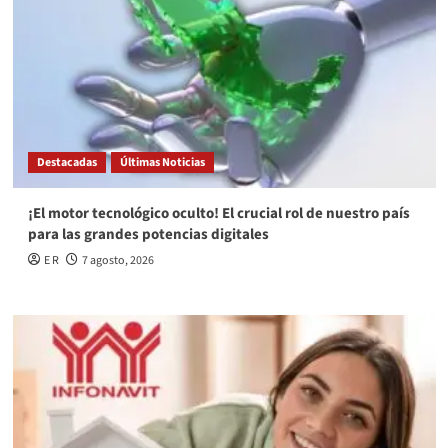
Destacadas
Últimas Noticias
¡El motor tecnológico oculto! El crucial rol de nuestro país
para las grandes potencias digitales
E R
7 agosto, 2026