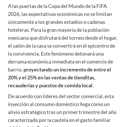
A las puertas de la Copa del Mundo de la FIFA
2026, las expectativas económicas no se limitan
únicamente a los grandes estadios o cadenas
hoteleras. Para la gran mayoría de la población
mexicana que disfrutará del torneo desde el hogar,
el salón de la casa se convertirá en el epicentro de
la convivencia. Este fenómeno detonará una
derrama económica inmediata en el comercio de
barrio,
proyectando un incremento de entre el
20% y el 25% en las ventas de tienditas,
recauderías y puestos de comida local
.
De acuerdo con líderes del sector comercial, esta
inyección al consumo doméstico llega como un
alivio estratégico tras un primer trimestre del año
caracterizado por la cautela en el gasto familiar