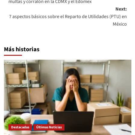
multas y corralón en la CDMX y el Edomex
Next:
7 aspectos básicos sobre el Reparto de Utilidades (PTU) en
México
Más historias
Destacadas
Últimas Noticias