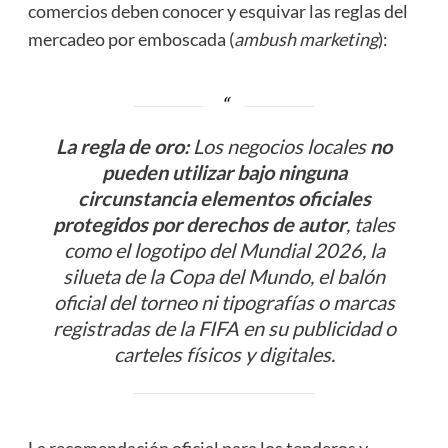
comercios deben conocer y esquivar las reglas del
mercadeo por emboscada (
ambush marketing
):
La regla de oro:
Los negocios locales
no
pueden utilizar bajo ninguna
circunstancia elementos oficiales
protegidos por derechos de autor
, tales
como el logotipo del Mundial 2026, la
silueta de la Copa del Mundo, el balón
oficial del torneo ni tipografías o marcas
registradas de la FIFA en su publicidad o
carteles físicos y digitales.
La recomendación oficial para los tenderos y