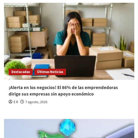
Destacadas
Últimas Noticias
¡Alerta en los negocios! El 86% de las emprendedoras
dirige sus empresas sin apoyo económico
E R
7 agosto, 2026