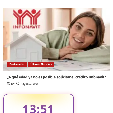
Destacadas
Últimas Noticias
¿A qué edad ya no es posible solicitar el crédito Infonavit?
NV
7 agosto, 2026
13:51