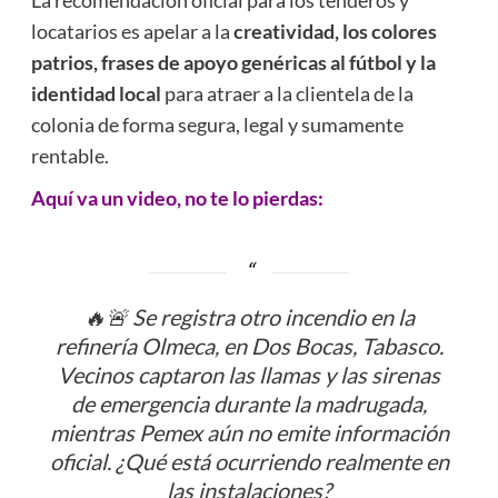
locatarios es apelar a la
creatividad, los colores
patrios, frases de apoyo genéricas al fútbol y la
identidad local
para atraer a la clientela de la
colonia de forma segura, legal y sumamente
rentable.
Aquí va un video, no te lo pierdas:
🔥🚨 Se registra otro incendio en la
refinería Olmeca, en Dos Bocas, Tabasco.
Vecinos captaron las llamas y las sirenas
de emergencia durante la madrugada,
mientras Pemex aún no emite información
oficial. ¿Qué está ocurriendo realmente en
las instalaciones?