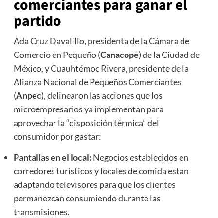
comerciantes para ganar el
partido
Ada Cruz Davalillo, presidenta de la Cámara de
Comercio en Pequeño (
Canacope
) de la Ciudad de
México, y Cuauhtémoc Rivera, presidente de la
Alianza Nacional de Pequeños Comerciantes
(
Anpec
), delinearon las acciones que los
microempresarios ya implementan para
aprovechar la “disposición térmica” del
consumidor por gastar:
Pantallas en el local:
Negocios establecidos en
corredores turísticos y locales de comida están
adaptando televisores para que los clientes
permanezcan consumiendo durante las
transmisiones.