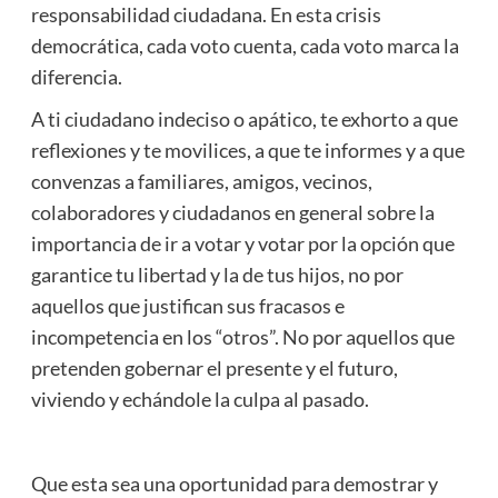
responsabilidad ciudadana. En esta crisis
democrática, cada voto cuenta, cada voto marca la
diferencia.
A ti ciudadano indeciso o apático, te exhorto a que
reflexiones y te movilices, a que te informes y a que
convenzas a familiares, amigos, vecinos,
colaboradores y ciudadanos en general sobre la
importancia de ir a votar y votar por la opción que
garantice tu libertad y la de tus hijos, no por
aquellos que justifican sus fracasos e
incompetencia en los “otros”. No por aquellos que
pretenden gobernar el presente y el futuro,
viviendo y echándole la culpa al pasado.
Que esta sea una oportunidad para demostrar y