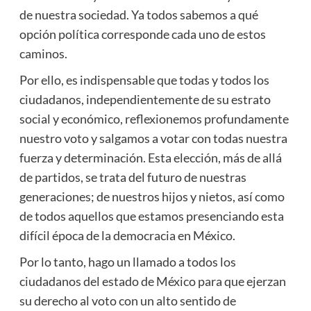
de nuestra sociedad. Ya todos sabemos a qué
opción política corresponde cada uno de estos
caminos.
Por ello, es indispensable que todas y todos los
ciudadanos, independientemente de su estrato
social y económico, reflexionemos profundamente
nuestro voto y salgamos a votar con todas nuestra
fuerza y determinación. Esta elección, más de allá
de partidos, se trata del futuro de nuestras
generaciones; de nuestros hijos y nietos, así como
de todos aquellos que estamos presenciando esta
difícil época de la democracia en México.
Por lo tanto, hago un llamado a todos los
ciudadanos del estado de México para que ejerzan
su derecho al voto con un alto sentido de