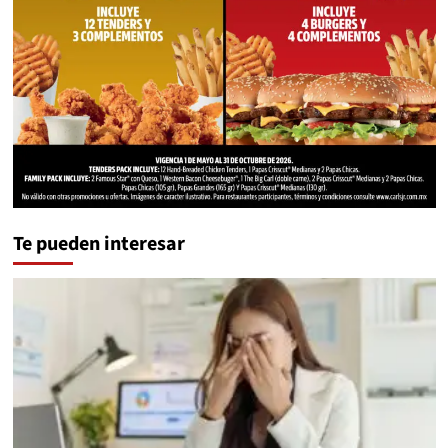
Te pueden interesar