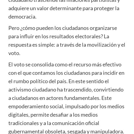
adquiere un valor determinante para proteger la
democracia.
Pero ¿cómo pueden los ciudadanos organizarse
para influir en los resultados electorales? La
respuesta es simple: a través de la movilización y el
voto.
El voto se consolida como el recurso más efectivo
con el que contamos los ciudadanos para incidir en
el rumbo político del país. En este sentido el
activismo ciudadano ha trascendido, convirtiendo
a ciudadanos en actores fundamentales. Este
empoderamiento social, impulsado por los medios
digitales, permite desafiar a los medios
tradicionales y a la comunicación oficial
gubernamental obsoleta, sesgada y manipuladora.