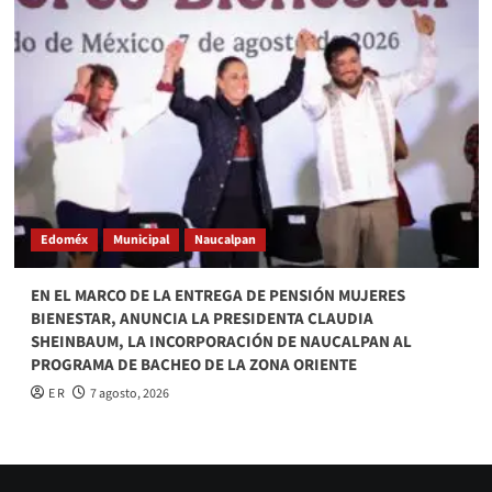
Edoméx
Municipal
Naucalpan
EN EL MARCO DE LA ENTREGA DE PENSIÓN MUJERES
BIENESTAR, ANUNCIA LA PRESIDENTA CLAUDIA
SHEINBAUM, LA INCORPORACIÓN DE NAUCALPAN AL
PROGRAMA DE BACHEO DE LA ZONA ORIENTE
E R
7 agosto, 2026