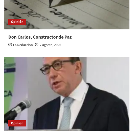
Opinión
Don Carlos, Constructor de Paz
La Redacción
7 agosto, 2026
Opinión