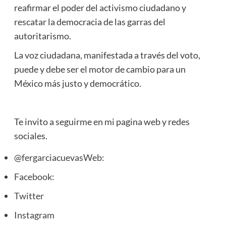
reafirmar el poder del activismo ciudadano y
rescatar la democracia de las garras del
autoritarismo.
La voz ciudadana, manifestada a través del voto,
puede y debe ser el motor de cambio para un
México más justo y democrático.
Te invito a seguirme en mi pagina web y redes
sociales.
@fergarciacuevasWeb:
Facebook:
Twitter
Instagram