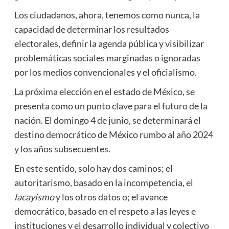
Los ciudadanos, ahora, tenemos como nunca, la
capacidad de determinar los resultados
electorales, definir la agenda pública y visibilizar
problemáticas sociales marginadas o ignoradas
por los medios convencionales y el oficialismo.
La próxima elección en el estado de México, se
presenta como un punto clave para el futuro de la
nación. El domingo 4 de junio, se determinará el
destino democrático de México rumbo al año 2024
y los años subsecuentes.
En este sentido, solo hay dos caminos; el
autoritarismo, basado en la incompetencia, el
lacayismo
y los otros datos o; el avance
democrático, basado en el respeto a las leyes e
instituciones y el desarrollo individual y colectivo