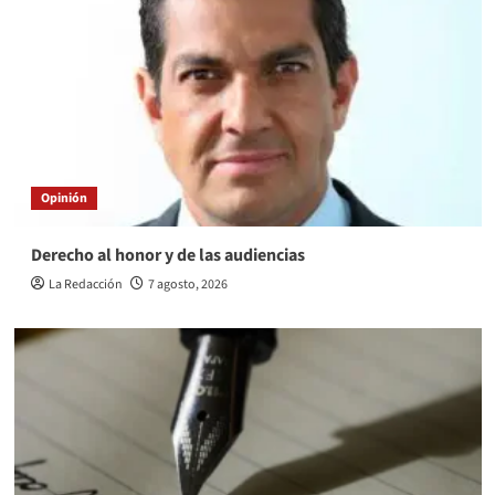
Opinión
Derecho al honor y de las audiencias
La Redacción
7 agosto, 2026