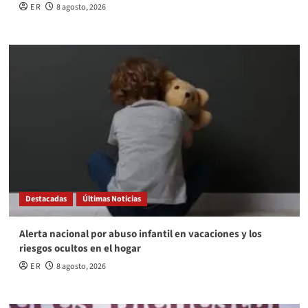
E R
8 agosto, 2026
Destacadas
Últimas Noticias
Alerta nacional por abuso infantil en vacaciones y los
riesgos ocultos en el hogar
E R
8 agosto, 2026