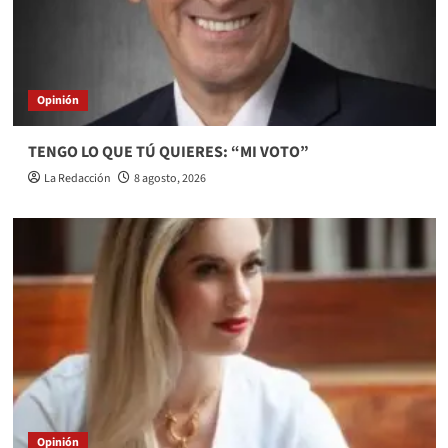
Opinión
TENGO LO QUE TÚ QUIERES: “MI VOTO”
La Redacción
8 agosto, 2026
Opinión