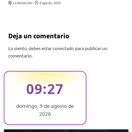
La Redacción
8 agosto, 2026
Deja un comentario
Lo siento, debes estar
conectado
para publicar un
comentario.
09:27
domingo, 9 de agosto de
2026
❄
❄
❄
❄