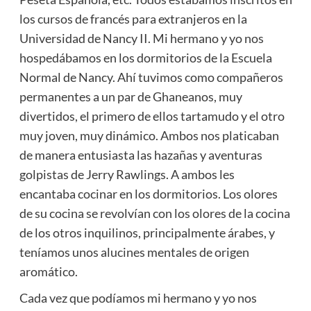
los cursos de francés para extranjeros en la
Universidad de Nancy II. Mi hermano y yo nos
hospedábamos en los dormitorios de la Escuela
Normal de Nancy. Ahí tuvimos como compañeros
permanentes a un par de Ghaneanos, muy
divertidos, el primero de ellos tartamudo y el otro
muy joven, muy dinámico. Ambos nos platicaban
de manera entusiasta las hazañas y aventuras
golpistas de Jerry Rawlings. A ambos les
encantaba cocinar en los dormitorios. Los olores
de su cocina se revolvían con los olores de la cocina
de los otros inquilinos, principalmente árabes, y
teníamos unos alucines mentales de origen
aromático.
Cada vez que podíamos mi hermano y yo nos