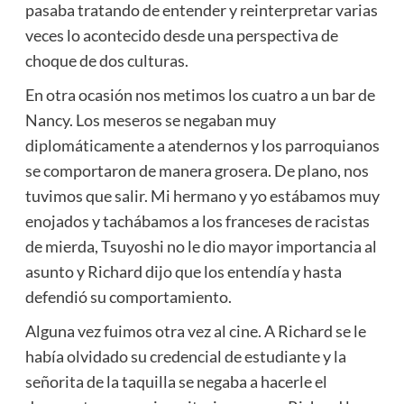
pasaba tratando de entender y reinterpretar varias
veces lo acontecido desde una perspectiva de
choque de dos culturas.
En otra ocasión nos metimos los cuatro a un bar de
Nancy. Los meseros se negaban muy
diplomáticamente a atendernos y los parroquianos
se comportaron de manera grosera. De plano, nos
tuvimos que salir. Mi hermano y yo estábamos muy
enojados y tachábamos a los franceses de racistas
de mierda, Tsuyoshi no le dio mayor importancia al
asunto y Richard dijo que los entendía y hasta
defendió su comportamiento.
Alguna vez fuimos otra vez al cine. A Richard se le
había olvidado su credencial de estudiante y la
señorita de la taquilla se negaba a hacerle el