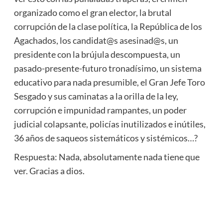
organizado como el gran elector, la brutal
corrupción de la clase política, la República de los
Agachados, los candidat@s asesinad@s, un
presidente con la brújula descompuesta, un
pasado-presente-futuro tronadísimo, un sistema
educativo para nada presumible, el Gran Jefe Toro
Sesgado y sus caminatas a la orilla de la ley,
corrupción e impunidad rampantes, un poder
judicial colapsante, policías inutilizados e inútiles,
36 años de saqueos sistemáticos y sistémicos…?
Respuesta: Nada, absolutamente nada tiene que
ver. Gracias a dios.