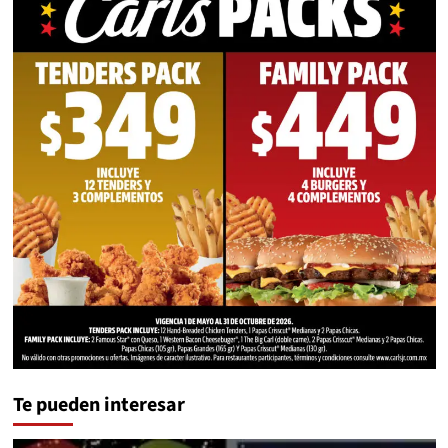
Te pueden interesar