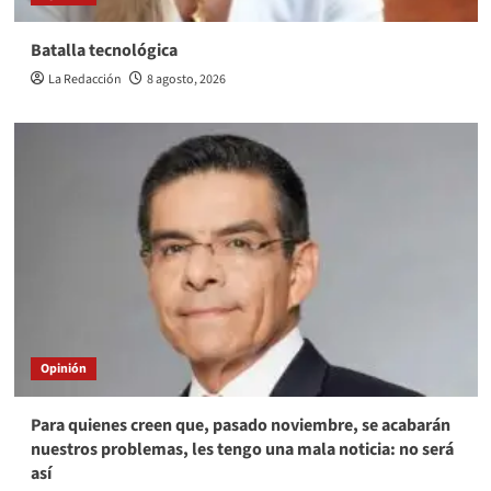
Batalla tecnológica
La Redacción
8 agosto, 2026
Opinión
Para quienes creen que, pasado noviembre, se acabarán
nuestros problemas, les tengo una mala noticia: no será
así