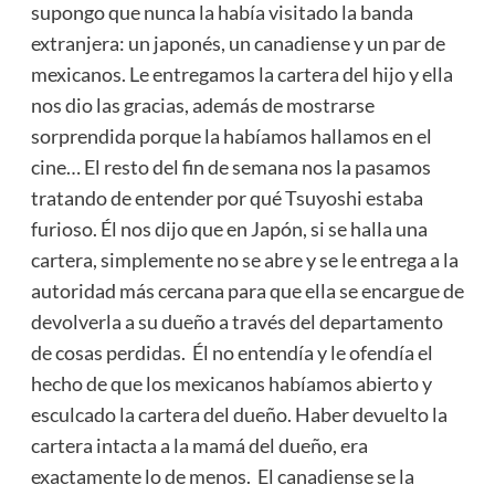
supongo que nunca la había visitado la banda
extranjera: un japonés, un canadiense y un par de
mexicanos. Le entregamos la cartera del hijo y ella
nos dio las gracias, además de mostrarse
sorprendida porque la habíamos hallamos en el
cine… El resto del fin de semana nos la pasamos
tratando de entender por qué Tsuyoshi estaba
furioso. Él nos dijo que en Japón, si se halla una
cartera, simplemente no se abre y se le entrega a la
autoridad más cercana para que ella se encargue de
devolverla a su dueño a través del departamento
de cosas perdidas. Él no entendía y le ofendía el
hecho de que los mexicanos habíamos abierto y
esculcado la cartera del dueño. Haber devuelto la
cartera intacta a la mamá del dueño, era
exactamente lo de menos. El canadiense se la