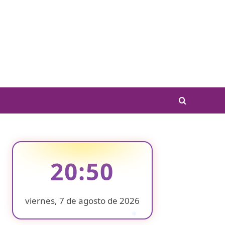
20:50
viernes, 7 de agosto de 2026
❄
❄