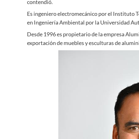
contendió.
Es ingeniero electromecánico por el Instituto 
en Ingeniería Ambiental por la Universidad A
Desde 1996 es propietario de la empresa Alumit
exportación de muebles y esculturas de alumini