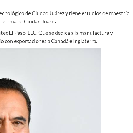
Tecnológico de Ciudad Juárez y tiene estudios de maestría
utónoma de Ciudad Juárez.
ec El Paso, LLC. Que se dedica a la manufactura y
o con exportaciones a Canadá e Inglaterra.