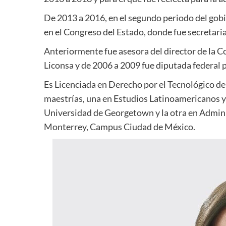
De 2013 a 2016, en el segundo periodo del gobi
en el Congreso del Estado, donde fue secretaria
Anteriormente fue asesora del director de la C
Liconsa y de 2006 a 2009 fue diputada federal p
Es Licenciada en Derecho por el Tecnológico 
maestrías, una en Estudios Latinoamericanos y 
Universidad de Georgetown y la otra en Adminis
Monterrey, Campus Ciudad de México.