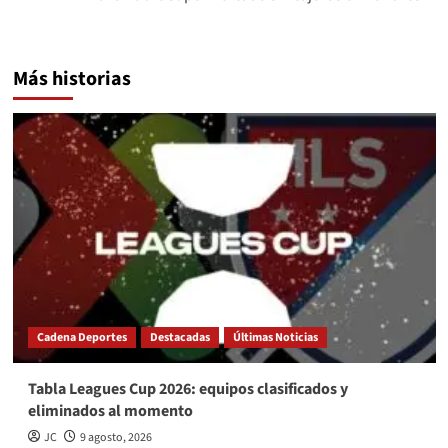
Más historias
Cadena Deportes
Destacadas
Últimas Noticias
Tabla Leagues Cup 2026: equipos clasificados y
eliminados al momento
JC
9 agosto, 2026