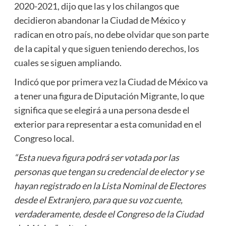
2020-2021, dijo que las y los chilangos que
decidieron abandonar la Ciudad de México y
radican en otro país, no debe olvidar que son parte
de la capital y que siguen teniendo derechos, los
cuales se siguen ampliando.
Indicó que por primera vez la Ciudad de México va
a tener una figura de Diputación Migrante, lo que
significa que se elegirá a una persona desde el
exterior para representar a esta comunidad en el
Congreso local.
“Esta nueva figura podrá ser votada por las
personas que tengan su credencial de elector y se
hayan registrado en la Lista Nominal de Electores
desde el Extranjero, para que su voz cuente,
verdaderamente, desde el Congreso de la Ciudad