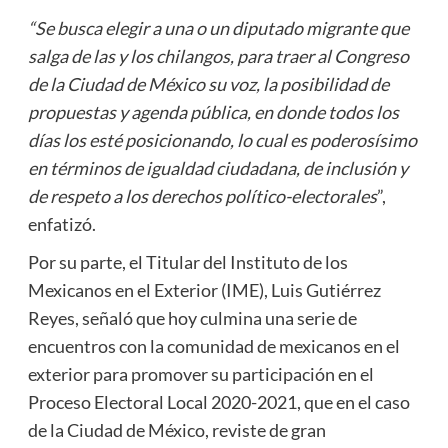
“Se busca elegir a una o un diputado migrante que
salga de las y los chilangos, para traer al Congreso
de la Ciudad de México su voz, la posibilidad de
propuestas y agenda pública, en donde todos los
días los esté posicionando, lo cual es poderosísimo
en términos de igualdad ciudadana, de inclusión y
de respeto a los derechos político-electorales
”,
enfatizó.
Por su parte, el Titular del Instituto de los
Mexicanos en el Exterior (IME), Luis Gutiérrez
Reyes, señaló que hoy culmina una serie de
encuentros con la comunidad de mexicanos en el
exterior para promover su participación en el
Proceso Electoral Local 2020-2021, que en el caso
de la Ciudad de México, reviste de gran