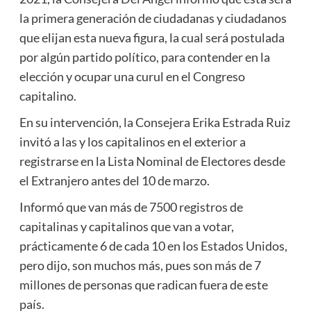
la primera generación de ciudadanas y ciudadanos
que elijan esta nueva figura, la cual será postulada
por algún partido político, para contender en la
elección y ocupar una curul en el Congreso
capitalino.
En su intervención, la Consejera Erika Estrada Ruiz
invitó a las y los capitalinos en el exterior a
registrarse en la Lista Nominal de Electores desde
el Extranjero antes del 10 de marzo.
Informó que van más de 7500 registros de
capitalinas y capitalinos que van a votar,
prácticamente 6 de cada 10 en los Estados Unidos,
pero dijo, son muchos más, pues son más de 7
millones de personas que radican fuera de este
país.