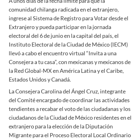
A unos días de la fecha límite para que la
comunidad chilanga radicada en el extranjero,
ingrese al Sistema de Registro para Votar desde el
Extranjero y pueda participar en la jornada
electoral del 6 de junio en la capital del país, el
Instituto Electoral de la Ciudad de México (IECM)
llevó a cabo el encuentro virtual “Invita a una
Consejera a tu casa”, con mexicanas y mexicanos de
la Red Global-MX en América Latina y el Caribe,
Estados Unidos y Canadá.
La Consejera Carolina del Ángel Cruz, integrante
del Comité encargado de coordinar las actividades
tendientes a recabar el voto de las ciudadanas y los
ciudadanos de la Ciudad de México residentes en el
extranjero para la elección de la Diputación
Migrante para el Proceso Electoral Local Ordinario