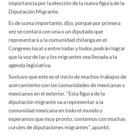
importancia por la elección de la nueva figura de la
Diputación Migrante.
Es de suma importante, dijo, porque por primera
vez se contará con una o un diputado que
representará a la comunidad chilanga en el
Congreso local y entre todas y todos podrán lograr
que la voz de las y los migrantes sea llevada a la
agenda legislativa.
Sostuvo que este es el inicio de muchos trabajos de
acercamiento con las comunidades de mexicanas y
mexicanos en el exterior. “Esta figura de la
diputación migrante va a representar a la
comunidad mexicana en todo el mundo y
esperamos que muy pronto, contemos con muchas
curules de diputaciones migrantes”, apuntó.