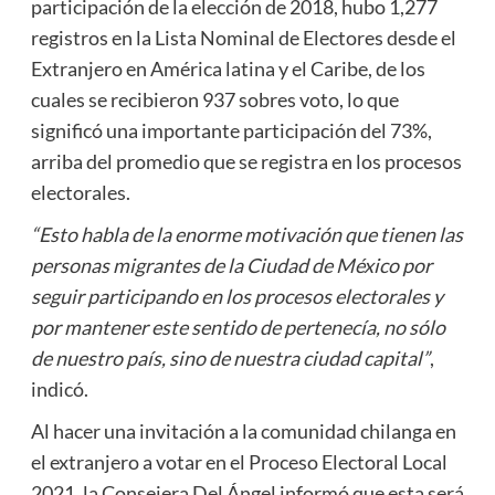
participación de la elección de 2018, hubo 1,277
registros en la Lista Nominal de Electores desde el
Extranjero en América latina y el Caribe, de los
cuales se recibieron 937 sobres voto, lo que
significó una importante participación del 73%,
arriba del promedio que se registra en los procesos
electorales.
“Esto habla de la enorme motivación que tienen las
personas migrantes de la Ciudad de México por
seguir participando en los procesos electorales y
por mantener este sentido de pertenecía, no sólo
de nuestro país, sino de nuestra ciudad capital”
,
indicó.
Al hacer una invitación a la comunidad chilanga en
el extranjero a votar en el Proceso Electoral Local
2021, la Consejera Del Ángel informó que esta será