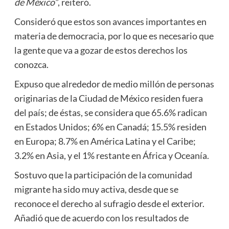
de México”
, reiteró.
Consideró que estos son avances importantes en
materia de democracia, por lo que es necesario que
la gente que va a gozar de estos derechos los
conozca.
Expuso que alrededor de medio millón de personas
originarias de la Ciudad de México residen fuera
del país; de éstas, se considera que 65.6% radican
en Estados Unidos; 6% en Canadá; 15.5% residen
en Europa; 8.7% en América Latina y el Caribe;
3.2% en Asia, y el 1% restante en África y Oceanía.
Sostuvo que la participación de la comunidad
migrante ha sido muy activa, desde que se
reconoce el derecho al sufragio desde el exterior.
Añadió que de acuerdo con los resultados de