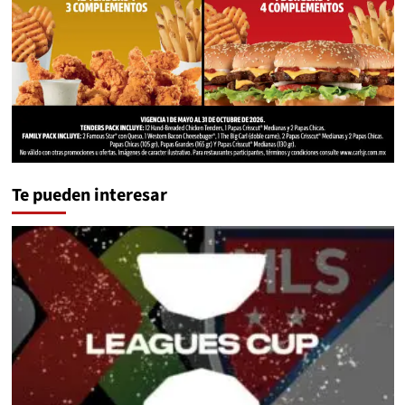
Te pueden interesar