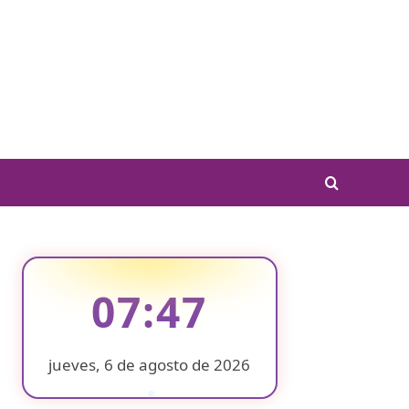
07:47
jueves, 6 de agosto de 2026
❄
❄