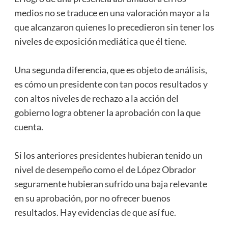
medios no se traduce en una valoración mayor a la
que alcanzaron quienes lo precedieron sin tener los
niveles de exposición mediática que él tiene.
Una segunda diferencia, que es objeto de análisis,
es cómo un presidente con tan pocos resultados y
con altos niveles de rechazo a la acción del
gobierno logra obtener la aprobación con la que
cuenta.
Si los anteriores presidentes hubieran tenido un
nivel de desempeño como el de López Obrador
seguramente hubieran sufrido una baja relevante
en su aprobación, por no ofrecer buenos
resultados. Hay evidencias de que así fue.