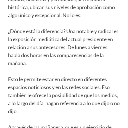
histórica, ubican sus niveles de aprobación como
algo único y excepcional. No lo es.
¿Dónde está la diferencia? Una notable y radical es
la exposición mediática del actual presidente en
relación a sus antecesores. De lunes a viernes
habla dos horas en las comparecencias de la
mañana.
Esto le permite estar en directo en diferentes
espacios noticiosos y en las redes sociales. Eso
también le ofrece la posibilidad de que los medios,
a lo largo del día, hagan referencia a lo que dijo o no
dijo.
A través de las mañanera, que es un ejercicio de