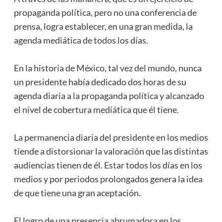
propaganda política, pero no una conferencia de
prensa, logra establecer, en una gran medida, la
agenda mediática de todos los días.
En la historia de México, tal vez del mundo, nunca
un presidente había dedicado dos horas de su
agenda diaria a la propaganda política y alcanzado
el nivel de cobertura mediática que él tiene.
La permanencia diaria del presidente en los medios
tiende a distorsionar la valoración que las distintas
audiencias tienen de él. Estar todos los días en los
medios y por periodos prolongados genera la idea
de que tiene una gran aceptación.
El logro de una presencia abrumadora en los