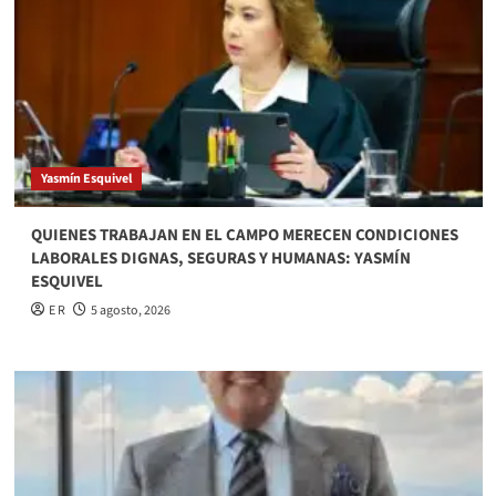
Yasmín Esquivel
QUIENES TRABAJAN EN EL CAMPO MERECEN CONDICIONES
LABORALES DIGNAS, SEGURAS Y HUMANAS: YASMÍN
ESQUIVEL
E R
5 agosto, 2026