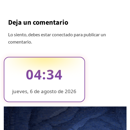
Deja un comentario
Lo siento, debes estar
conectado
para publicar un
comentario.
04:34
jueves, 6 de agosto de 2026
❄
❄
❄
❄