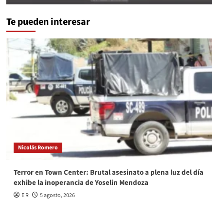
Te pueden interesar
Nicolás Romero
Terror en Town Center: Brutal asesinato a plena luz del día
exhibe la inoperancia de Yoselin Mendoza
E R
5 agosto, 2026