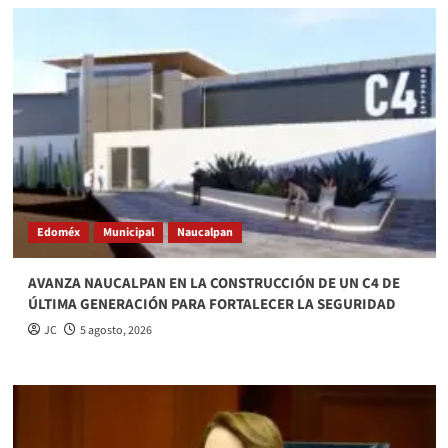
Edoméx
Municipal
Naucalpan
AVANZA NAUCALPAN EN LA CONSTRUCCIÓN DE UN C4 DE
ÚLTIMA GENERACIÓN PARA FORTALECER LA SEGURIDAD
JC
5 agosto, 2026