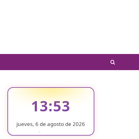
13:53
jueves, 6 de agosto de 2026
❄