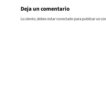
Deja un comentario
Lo siento, debes estar
conectado
para publicar un co