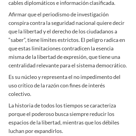
cables diplomáticos e información clasificada.
Afirmar que el periodismo de investigación
conspira contra la seguridad nacional quiere decir
que la libertad y el derecho de los ciudadanos a
“saber”, tiene límites estrictos. El peligro radica en
que estas limitaciones contradicen la esencia
misma de la libertad de expresión, que tiene una
centralidad relevante para el sistema democrático.
Es su núcleo y representa el no impedimento del
uso crítico de la razón con fines de interés
colectivo.
La historia de todos los tiempos se caracteriza
porque el poderoso busca siempre reducir los
espacios de la libertad, mientras que los débiles
luchan por expandirlos.