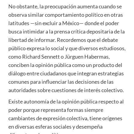
No obstante, la preocupación aumenta cuando se
observa similar comportamiento político en otras
latitudes —sin excluir a México— donde el poder
busca intimidar a la prensa crítica depositaria de la
libertad de informar. Recordemos que el debate
público expresa lo social y que diversos estudiosos,
como Richard ­Sennett o Jürguen Habermas,
conciben la opinión pública como un producto del
diálogo entre ciudadanos que integran estrategias
comunes para influenciar las decisiones de las
autoridades sobre cuestiones de interés colectivo.
Existe autonomía de la opinión pública respecto al
poder porque representa formas siempre
cambiantes de expresión colectiva, tiene orígenes
en diversas esferas sociales y desempeña