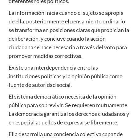
diferentes roles políticos.
La información inicia cuando el sujeto se apropia
de ella, posteriormente el pensamiento ordinario
se transforma en posiciones claras que propician la
deliberación, y concluye cuando la acción
ciudadana se hace necesaria a través del voto para
promover medidas correctivas.
Existe una interdependencia entre las
instituciones políticas y la opinión pública como
fuente de autoridad social.
El sistema democrático necesita de la opinión
pública para sobrevivir. Se requieren mutuamente.
La democracia garantiza los derechos ciudadanos y
en especial aquellos de expresarse libremente.
Ella desarrolla una conciencia colectiva capaz de