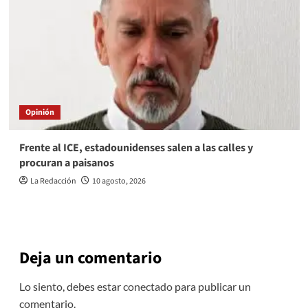
Opinión
Frente al ICE, estadounidenses salen a las calles y
procuran a paisanos
La Redacción
10 agosto, 2026
Deja un comentario
Lo siento, debes estar
conectado
para publicar un
comentario.