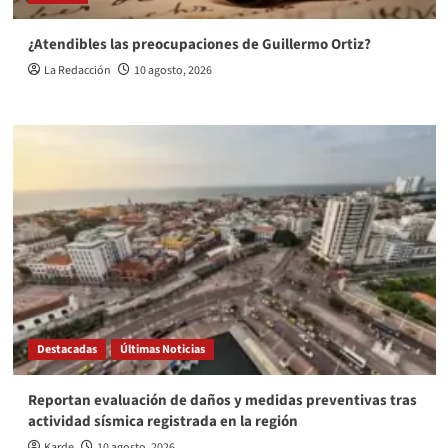
¿Atendibles las preocupaciones de Guillermo Ortiz?
La Redacción
10 agosto, 2026
Destacadas
Últimas Noticias
Reportan evaluación de daños y medidas preventivas tras
actividad sísmica registrada en la región
Karde
10 agosto, 2026