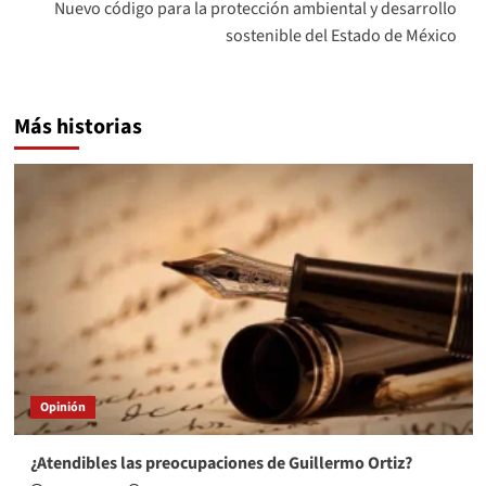
Nuevo código para la protección ambiental y desarrollo
sostenible del Estado de México
Más historias
Opinión
¿Atendibles las preocupaciones de Guillermo Ortiz?