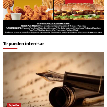
Te pueden interesar
Opinión