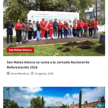
San Mateo Atenco
San Mateo Atenco se suma a la Jornada Nacional de
Reforestación 2026
Omar Mendoza
10 agosto, 2026