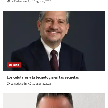
La Redacción
10 agosto, 2026
Opinión
Los celulares y la tecnología en las escuelas
La Redacción
10 agosto, 2026