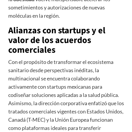
sometimientos y autorizaciones de nuevas
moléculas en la región.
Alianzas con startups y el
valor de los acuerdos
comerciales
Con el propósito de transformar el ecosistema
sanitario desde perspectivas inéditas, la
multinacional se encuentra colaborando
activamente con startups mexicanas para
codiseñar soluciones aplicadas a la salud pública.
Asimismo, la dirección corporativa enfatizó que los
tratados comerciales vigentes con Estados Unidos,
Canadá (T-MEC) y la Unión Europea funcionan
como plataformas ideales para transferir