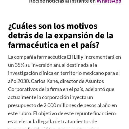
Recibe noticias al instante en
WhatsApp
¿Cuáles son los motivos
detrás de la expansión de la
farmacéutica en el país?
La compañía farmacéutica
Eli Lilly
incrementará en
un 35% su inversión anual destinada a la
investigación clínica en territorio mexicano para el
año 2030. Carlos Kane, director de Asuntos
Corporativos de la firma en el país, adelantó que
actualmente la corporación inyecta un
presupuesto de 2,000 millones de pesos al año en
este rubro. El objetivo de este repunte financiero
es acelerar la llegada de tratamientos de