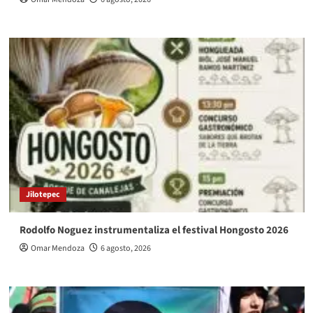
Jilotepec
Rodolfo Noguez instrumentaliza el festival Hongosto 2026
Omar Mendoza
6 agosto, 2026