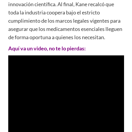
innovación científica. Al final, Kane recalcó que
toda la industria coopera bajo el estricto
cumplimiento de los marcos legales vigentes para
asegurar que los medicamentos esenciales lleguen
de forma oportuna a quienes los necesitan.
Aquí va un video, no te lo pierdas: