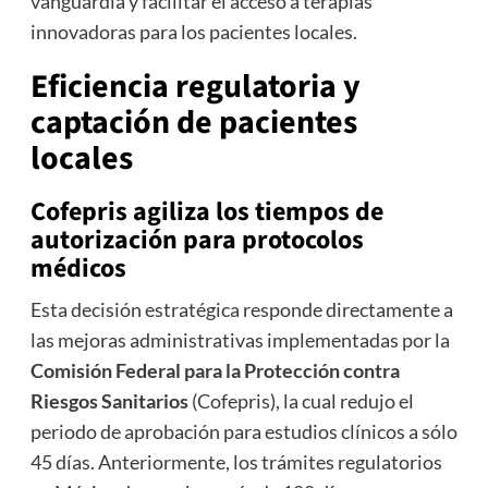
vanguardia y facilitar el acceso a terapias
innovadoras para los pacientes locales.
Eficiencia regulatoria y
captación de pacientes
locales
Cofepris agiliza los tiempos de
autorización para protocolos
médicos
Esta decisión estratégica responde directamente a
las mejoras administrativas implementadas por la
Comisión Federal para la Protección contra
Riesgos Sanitarios
(Cofepris), la cual redujo el
periodo de aprobación para estudios clínicos a sólo
45 días. Anteriormente, los trámites regulatorios