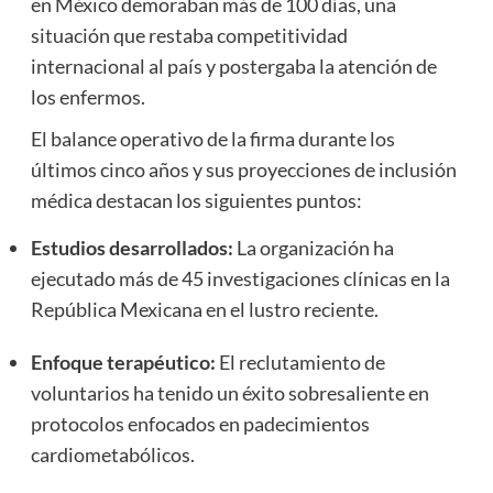
en México demoraban más de 100 días, una
situación que restaba competitividad
internacional al país y postergaba la atención de
los enfermos.
El balance operativo de la firma durante los
últimos cinco años y sus proyecciones de inclusión
médica destacan los siguientes puntos:
Estudios desarrollados:
La organización ha
ejecutado más de 45 investigaciones clínicas en la
República Mexicana en el lustro reciente.
Enfoque terapéutico:
El reclutamiento de
voluntarios ha tenido un éxito sobresaliente en
protocolos enfocados en padecimientos
cardiometabólicos.