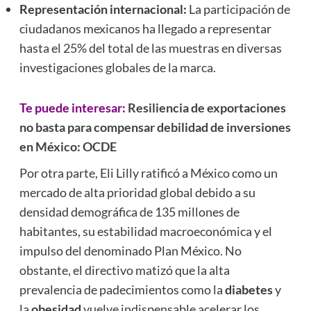
Representación internacional:
La participación de
ciudadanos mexicanos ha llegado a representar
hasta el 25% del total de las muestras en diversas
investigaciones globales de la marca.
Te puede interesar:
Resiliencia de exportaciones
no basta para compensar debilidad de inversiones
en México: OCDE
Por otra parte, Eli Lilly ratificó a México como un
mercado de alta prioridad global debido a su
densidad demográfica de 135 millones de
habitantes, su estabilidad macroeconómica y el
impulso del denominado Plan México. No
obstante, el directivo matizó que la alta
prevalencia de padecimientos como la
diabetes
y
la
obesidad
vuelve indispensable acelerar los