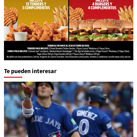
Te pueden interesar