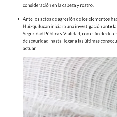
consideración en la cabeza y rostro.
Ante los actos de agresión de los elementos ha
Huixquilucan iniciará una investigación ante l
Seguridad Pública y Vialidad, con el fin de det
de seguridad, hasta llegar a las últimas consecu
actuar.