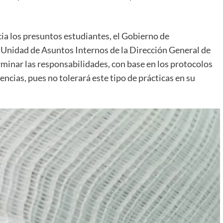
cia los presuntos estudiantes, el Gobierno de
a Unidad de Asuntos Internos de la Dirección General de
erminar las responsabilidades, con base en los protocolos
encias, pues no tolerará este tipo de prácticas en su