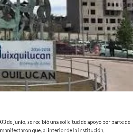
03 de junio, se recibió una solicitud de apoyo por parte de
anifestaron que, al interior de la institución,