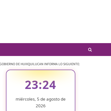
 GOBIERNO DE HUIXQUILUCAN INFORMA LO SIGUIENTE:
23:24
miércoles, 5 de agosto de
2026