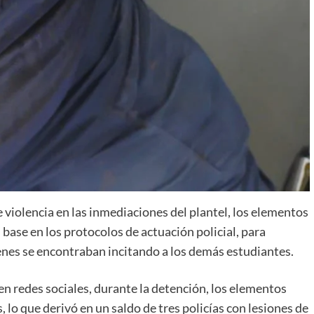
e violencia en las inmediaciones del plantel, los elementos
base en los protocolos de actuación policial, para
ienes se encontraban incitando a los demás estudiantes.
en redes sociales, durante la detención, los elementos
 lo que derivó en un saldo de tres policías con lesiones de