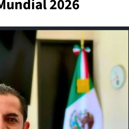
 Mundial 2026