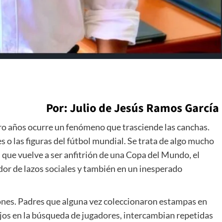
Por: Julio de Jesús Ramos García
o años ocurre un fenómeno que trasciende las canchas.
s o las figuras del fútbol mundial. Se trata de algo mucho
 que vuelve a ser anfitrión de una Copa del Mundo, el
or de lazos sociales y también en un inesperado
ones. Padres que alguna vez coleccionaron estampas en
os en la búsqueda de jugadores, intercambian repetidas