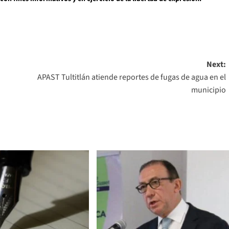
Next:
APAST Tultitlán atiende reportes de fugas de agua en el
municipio