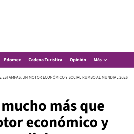
Edomex
Cadena Turística
Opinión
Más
E ESTAMPAS, UN MOTOR ECONÓMICO Y SOCIAL RUMBO AL MUNDIAL 2026
: mucho más que
otor económico y