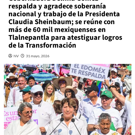
respalda y agradece soberanía
nacional y trabajo de la Presidenta
Claudia Sheinbaum; se reúne con
más de 60 mil mexiquenses en
Tlalnepantla para atestiguar logros
de la Transformación
NV
31 mayo, 2026