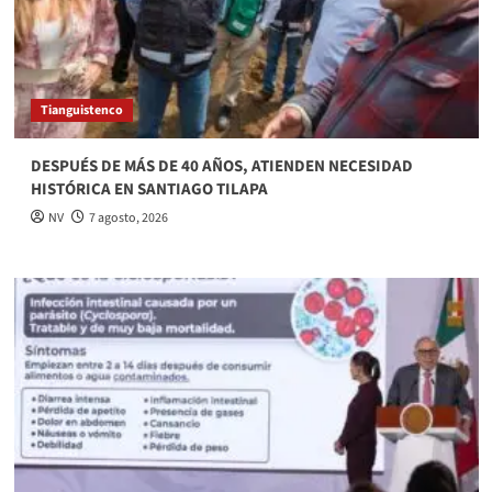
Tianguistenco
DESPUÉS DE MÁS DE 40 AÑOS, ATIENDEN NECESIDAD
HISTÓRICA EN SANTIAGO TILAPA
NV
7 agosto, 2026