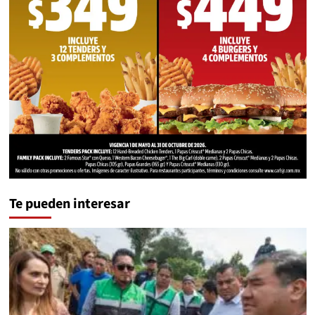
Te pueden interesar