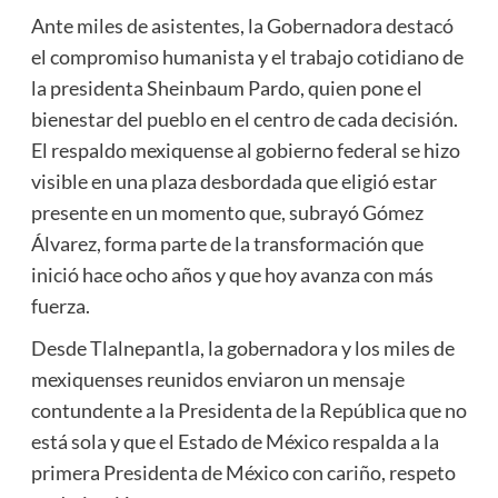
Ante miles de asistentes, la Gobernadora destacó
el compromiso humanista y el trabajo cotidiano de
la presidenta Sheinbaum Pardo, quien pone el
bienestar del pueblo en el centro de cada decisión.
El respaldo mexiquense al gobierno federal se hizo
visible en una plaza desbordada que eligió estar
presente en un momento que, subrayó Gómez
Álvarez, forma parte de la transformación que
inició hace ocho años y que hoy avanza con más
fuerza.
Desde Tlalnepantla, la gobernadora y los miles de
mexiquenses reunidos enviaron un mensaje
contundente a la Presidenta de la República que no
está sola y que el Estado de México respalda a la
primera Presidenta de México con cariño, respeto