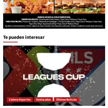
Te pueden interesar
Cadena Deportes
Destacadas
Últimas Noticias