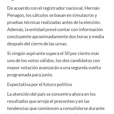
De acuerdo con el registrador nacional, Hernán
Penagos, los cálculos se basan en simulacros y
pruebas técnicas realizadas antes de la elección.
Además, la entidad prevé contar con información
concluyente aproximadamente dos horas y media
después del cierre de las urnas.
Si ningún aspirante supera el 50 por ciento más
uno de los votos válidos, los dos candidatos con
mayor votación avanzarán a una segunda vuelta
programada para junio.
Expectativa por el futuro político
La atención del país se concentra ahora en los
resultados que arroje el preconteo y en las
tendencias que comiencen a consolidarse durante