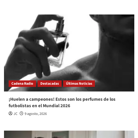
Cadena Radio
Destacadas
Últimas Noticias
¡Huelen a campeones! Estos son los perfumes de los
futbolistas en el Mundial 2026
JC
9 agosto, 2026