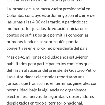
La jornada de la primera vuelta presidencial en
Colombia concluyó este domingo con el cierre de
las urnas a las 4:00 de la tarde. A partir de ese
momento, los jurados de votación iniciaron el
conteo de sufragios que permitirá conocer las
primeras tendencias sobre quién podría
convertirse en el próximo presidente del país.
Más de 41 millones de ciudadanos estuvieron
habilitados para participar en los comicios que
definirán al sucesor del presidente Gustavo Petro.
Las autoridades electorales reportaron una
jornada que transcurrió en términos generales con
normalidad, bajo la vigilancia de organismos
electorales, fuerzas de seguridad y observadores
desplegados en todo el territorio nacional.