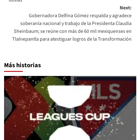
lluvias
Next:
Gobernadora Delfina Gómez respalda y agradece
soberanía nacional y trabajo de la Presidenta Claudia
Sheinbaum; se reúne con más de 60 mil mexiquenses en
Tlalnepantla para atestiguar logros de la Transformación
Más historias