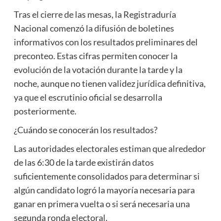
Tras el cierre de las mesas, la Registraduría
Nacional comenzó la difusión de boletines
informativos con los resultados preliminares del
preconteo. Estas cifras permiten conocer la
evolución de la votación durante la tarde y la
noche, aunque no tienen validez jurídica definitiva,
ya que el escrutinio oficial se desarrolla
posteriormente.
¿Cuándo se conocerán los resultados?
Las autoridades electorales estiman que alrededor
de las 6:30 de la tarde existirán datos
suficientemente consolidados para determinar si
algún candidato logró la mayoría necesaria para
ganar en primera vuelta o si será necesaria una
segunda ronda electoral.