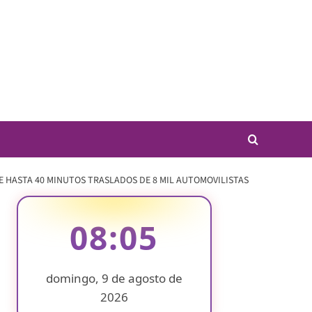
HASTA 40 MINUTOS TRASLADOS DE 8 MIL AUTOMOVILISTAS
08:05
domingo, 9 de agosto de
2026
❄