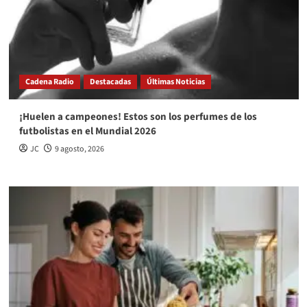
Cadena Radio
Destacadas
Últimas Noticias
¡Huelen a campeones! Estos son los perfumes de los
futbolistas en el Mundial 2026
JC
9 agosto, 2026