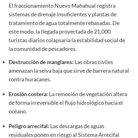
El fraccionamiento Nuevo Mahahual registra
sistemas de drenaje insuficientes y plantas de
tratamiento de agua totalmente rebasadas. De
este modo, la llegada proyectada de 21,000
turistas diarios colapsaría la estabilidad social de
la comunidad de pescadores.
Destrucción de manglares:
Las obras civiles
amenazan la selva baja que sirve de barrera natural
contra huracanes.
Erosión costera:
La remoción de vegetación altera
de forma irreversible el flujo hidrológico hacia el
océano.
Peligro arrecifal:
Las descargas de aguas
residuales ponen en riesgo al Sistema Arrecifal