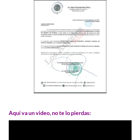
Aquí va un video, no te lo pierdas: