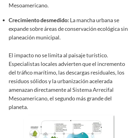
Mesoamericano.
Crecimiento desmedido:
La mancha urbana se
expande sobre áreas de conservación ecológica sin
planeación municipal.
El impacto no se limita al paisaje turístico.
Especialistas locales advierten que el incremento
del tráfico marítimo, las descargas residuales, los
residuos sólidos y la urbanización acelerada
amenazan directamente al
Sistema Arrecifal
Mesoamericano
, el segundo más grande del
planeta.