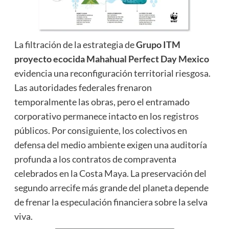
La filtración de la estrategia de
Grupo ITM
proyecto ecocida Mahahual Perfect Day Mexico
evidencia una reconfiguración territorial riesgosa.
Las autoridades federales frenaron
temporalmente las obras, pero el entramado
corporativo permanece intacto en los registros
públicos. Por consiguiente, los colectivos en
defensa del medio ambiente exigen una auditoría
profunda a los contratos de compraventa
celebrados en la Costa Maya. La preservación del
segundo arrecife más grande del planeta depende
de frenar la especulación financiera sobre la selva
viva.