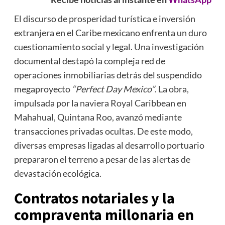
El discurso de prosperidad turística e inversión
extranjera en el Caribe mexicano enfrenta un duro
cuestionamiento social y legal. Una investigación
documental destapó la compleja red de
operaciones inmobiliarias detrás del suspendido
megaproyecto
“Perfect Day Mexico”
. La obra,
impulsada por la naviera Royal Caribbean en
Mahahual, Quintana Roo, avanzó mediante
transacciones privadas ocultas. De este modo,
diversas empresas ligadas al desarrollo portuario
prepararon el terreno a pesar de las alertas de
devastación ecológica.
Contratos notariales y la
compraventa millonaria en