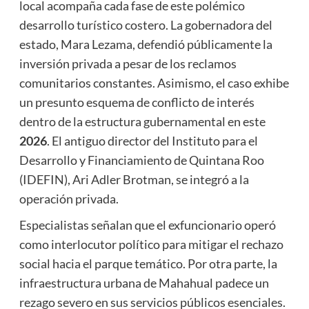
local acompaña cada fase de este polémico
desarrollo turístico costero. La gobernadora del
estado, Mara Lezama, defendió públicamente la
inversión privada a pesar de los reclamos
comunitarios constantes. Asimismo, el caso exhibe
un presunto esquema de conflicto de interés
dentro de la estructura gubernamental en este
2026
. El antiguo director del Instituto para el
Desarrollo y Financiamiento de Quintana Roo
(IDEFIN), Ari Adler Brotman, se integró a la
operación privada.
Especialistas señalan que el exfuncionario operó
como interlocutor político para mitigar el rechazo
social hacia el parque temático. Por otra parte, la
infraestructura urbana de Mahahual padece un
rezago severo en sus servicios públicos esenciales.