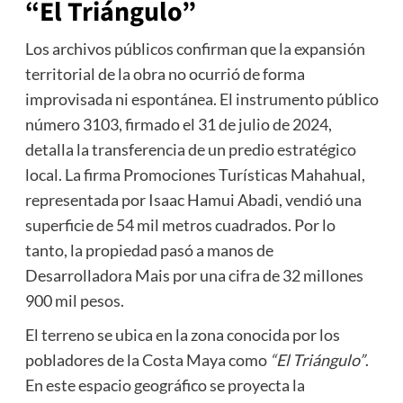
“El Triángulo”
Los archivos públicos confirman que la expansión
territorial de la obra no ocurrió de forma
improvisada ni espontánea. El instrumento público
número 3103, firmado el 31 de julio de 2024,
detalla la transferencia de un predio estratégico
local. La firma Promociones Turísticas Mahahual,
representada por Isaac Hamui Abadi, vendió una
superficie de 54 mil metros cuadrados. Por lo
tanto, la propiedad pasó a manos de
Desarrolladora Mais por una cifra de 32 millones
900 mil pesos.
El terreno se ubica en la zona conocida por los
pobladores de la Costa Maya como
“El Triángulo”
.
En este espacio geográfico se proyecta la