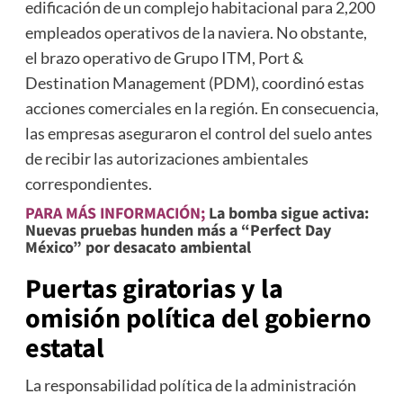
edificación de un complejo habitacional para 2,200
empleados operativos de la naviera. No obstante,
el brazo operativo de Grupo ITM, Port &
Destination Management (PDM), coordinó estas
acciones comerciales en la región. En consecuencia,
las empresas aseguraron el control del suelo antes
de recibir las autorizaciones ambientales
correspondientes.
PARA MÁS INFORMACIÓN;
La bomba sigue activa:
Nuevas pruebas hunden más a “Perfect Day
México” por desacato ambiental
Puertas giratorias y la
omisión política del gobierno
estatal
La responsabilidad política de la administración