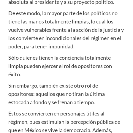
absoluta al presidente y a su proyecto político.
De este modo, la mayor parte de los políticos no
tiene las manos totalmente limpias, lo cual los
vuelve vulnerables frente a la acción de la justicia y
los convierte en incondicionales del régimen en el
poder, para tener impunidad.
Sólo quienes tienen la conciencia totalmente
limpia pueden ejercer el rol de opositores con
éxito.
Sin embargo, también existe otro rol de
opositores: aquellos que no tiran la última
estocada a fondo y se frenan a tiempo.
Éstos se convierten en personajes útiles al
régimen, pues estimulan la percepción pública de
que en México se vive la democracia. Además,