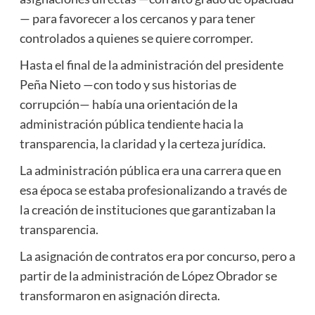
— para favorecer a los cercanos y para tener
controlados a quienes se quiere corromper.
Hasta el final de la administración del presidente
Peña Nieto —con todo y sus historias de
corrupción— había una orientación de la
administración pública tendiente hacia la
transparencia, la claridad y la certeza jurídica.
La administración pública era una carrera que en
esa época se estaba profesionalizando a través de
la creación de instituciones que garantizaban la
transparencia.
La asignación de contratos era por concurso, pero a
partir de la administración de López Obrador se
transformaron en asignación directa.