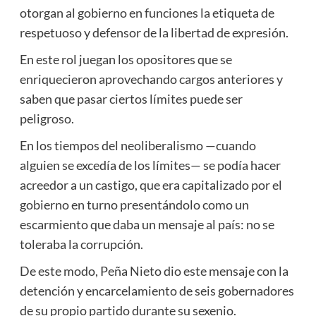
otorgan al gobierno en funciones la etiqueta de
respetuoso y defensor de la libertad de expresión.
En este rol juegan los opositores que se
enriquecieron aprovechando cargos anteriores y
saben que pasar ciertos límites puede ser
peligroso.
En los tiempos del neoliberalismo —cuando
alguien se excedía de los límites— se podía hacer
acreedor a un castigo, que era capitalizado por el
gobierno en turno presentándolo como un
escarmiento que daba un mensaje al país: no se
toleraba la corrupción.
De este modo, Peña Nieto dio este mensaje con la
detención y encarcelamiento de seis gobernadores
de su propio partido durante su sexenio.