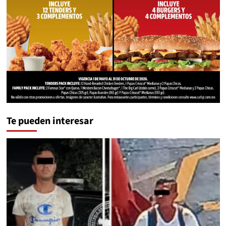
Te pueden interesar