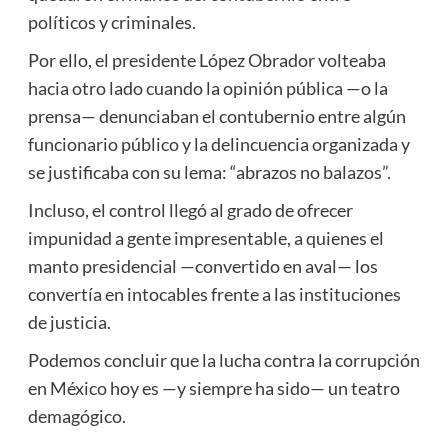
políticos y criminales.
Por ello, el presidente López Obrador volteaba
hacia otro lado cuando la opinión pública —o la
prensa— denunciaban el contubernio entre algún
funcionario público y la delincuencia organizada y
se justificaba con su lema: “abrazos no balazos”.
Incluso, el control llegó al grado de ofrecer
impunidad a gente impresentable, a quienes el
manto presidencial —convertido en aval— los
convertía en intocables frente a las instituciones
de justicia.
Podemos concluir que la lucha contra la corrupción
en México hoy es —y siempre ha sido— un teatro
demagógico.