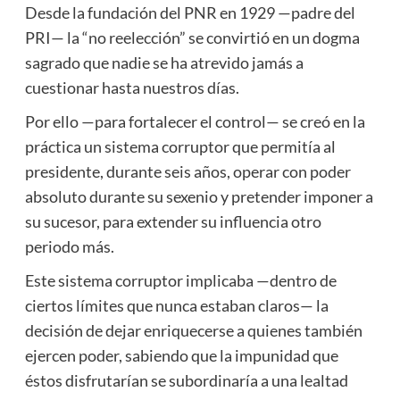
Desde la fundación del PNR en 1929 —padre del
PRI— la “no reelección” se convirtió en un dogma
sagrado que nadie se ha atrevido jamás a
cuestionar hasta nuestros días.
Por ello —para fortalecer el control— se creó en la
práctica un sistema corruptor que permitía al
presidente, durante seis años, operar con poder
absoluto durante su sexenio y pretender imponer a
su sucesor, para extender su influencia otro
periodo más.
Este sistema corruptor implicaba —dentro de
ciertos límites que nunca estaban claros— la
decisión de dejar enriquecerse a quienes también
ejercen poder, sabiendo que la impunidad que
éstos disfrutarían se subordinaría a una lealtad