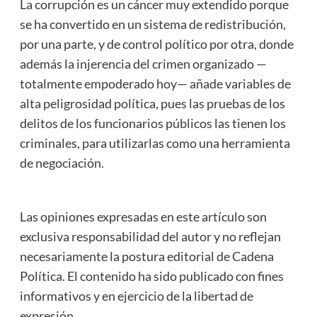
La corrupción es un cáncer muy extendido porque
se ha convertido en un sistema de redistribución,
por una parte, y de control político por otra, donde
además la injerencia del crimen organizado —
totalmente empoderado hoy— añade variables de
alta peligrosidad política, pues las pruebas de los
delitos de los funcionarios públicos las tienen los
criminales, para utilizarlas como una herramienta
de negociación.
Las opiniones expresadas en este artículo son
exclusiva responsabilidad del autor y no reflejan
necesariamente la postura editorial de Cadena
Política. El contenido ha sido publicado con fines
informativos y en ejercicio de la libertad de
expresión.