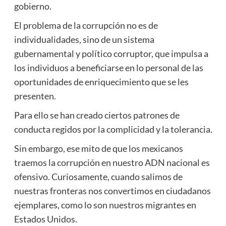
gobierno.
El problema de la corrupción no es de
individualidades, sino de un sistema
gubernamental y político corruptor, que impulsa a
los individuos a beneficiarse en lo personal de las
oportunidades de enriquecimiento que se les
presenten.
Para ello se han creado ciertos patrones de
conducta regidos por la complicidad y la tolerancia.
Sin embargo, ese mito de que los mexicanos
traemos la corrupción en nuestro ADN nacional es
ofensivo. Curiosamente, cuando salimos de
nuestras fronteras nos convertimos en ciudadanos
ejemplares, como lo son nuestros migrantes en
Estados Unidos.