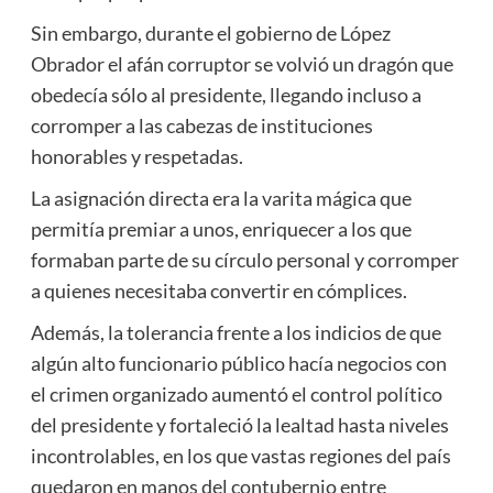
Sin embargo, durante el gobierno de López
Obrador el afán corruptor se volvió un dragón que
obedecía sólo al presidente, llegando incluso a
corromper a las cabezas de instituciones
honorables y respetadas.
La asignación directa era la varita mágica que
permitía premiar a unos, enriquecer a los que
formaban parte de su círculo personal y corromper
a quienes necesitaba convertir en cómplices.
Además, la tolerancia frente a los indicios de que
algún alto funcionario público hacía negocios con
el crimen organizado aumentó el control político
del presidente y fortaleció la lealtad hasta niveles
incontrolables, en los que vastas regiones del país
quedaron en manos del contubernio entre