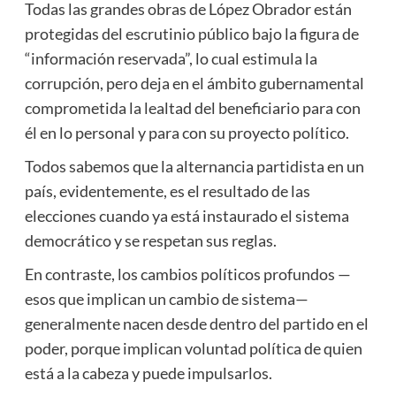
Todas las grandes obras de López Obrador están
protegidas del escrutinio público bajo la figura de
“información reservada”, lo cual estimula la
corrupción, pero deja en el ámbito gubernamental
comprometida la lealtad del beneficiario para con
él en lo personal y para con su proyecto político.
Todos sabemos que la alternancia partidista en un
país, evidentemente, es el resultado de las
elecciones cuando ya está instaurado el sistema
democrático y se respetan sus reglas.
En contraste, los cambios políticos profundos —
esos que implican un cambio de sistema—
generalmente nacen desde dentro del partido en el
poder, porque implican voluntad política de quien
está a la cabeza y puede impulsarlos.