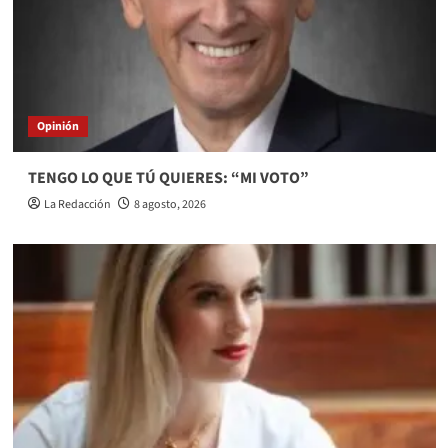
Opinión
TENGO LO QUE TÚ QUIERES: “MI VOTO”
La Redacción
8 agosto, 2026