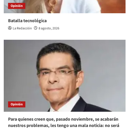
Opinión
Batalla tecnológica
La Redacción
8 agosto, 2026
Opinión
Para quienes creen que, pasado noviembre, se acabarán
nuestros problemas, les tengo una mala noticia: no será