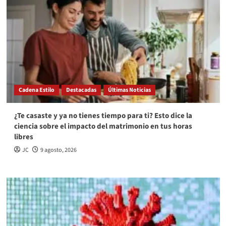
Cadena Estilo
Destacadas
Últimas Noticias
¿Te casaste y ya no tienes tiempo para ti? Esto dice la
ciencia sobre el impacto del matrimonio en tus horas
libres
JC
9 agosto, 2026