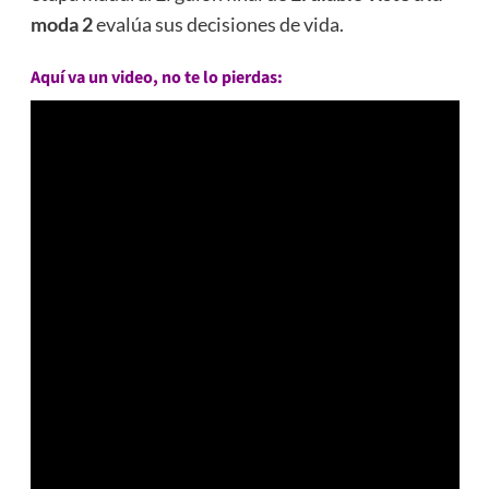
moda 2
evalúa sus decisiones de vida.
Aquí va un video, no te lo pierdas: