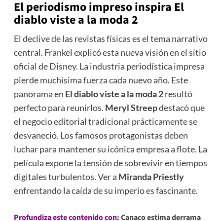
El periodismo impreso inspira
El
diablo viste a la moda 2
El declive de las revistas físicas es el tema narrativo
central. Frankel explicó esta nueva visión en el sitio
oficial de Disney. La industria periodística impresa
pierde muchísima fuerza cada nuevo año. Este
panorama en
El diablo viste a la moda 2
resultó
perfecto para reunirlos.
Meryl Streep
destacó que
el negocio editorial tradicional prácticamente se
desvaneció. Los famosos protagonistas deben
luchar para mantener su icónica empresa a flote. La
película expone la tensión de sobrevivir en tiempos
digitales turbulentos. Ver a
Miranda Priestly
enfrentando la caída de su imperio es fascinante.
Profundiza este contenido con:
Canaco estima derrama