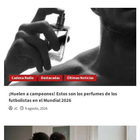
Cadena Radio
Destacadas
Últimas Noticias
¡Huelen a campeones! Estos son los perfumes de los
futbolistas en el Mundial 2026
JC
9 agosto, 2026