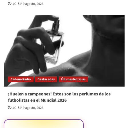
JC
9 agosto, 2026
Cadena Radio
Destacadas
Últimas Noticias
¡Huelen a campeones! Estos son los perfumes de los
futbolistas en el Mundial 2026
JC
9 agosto, 2026