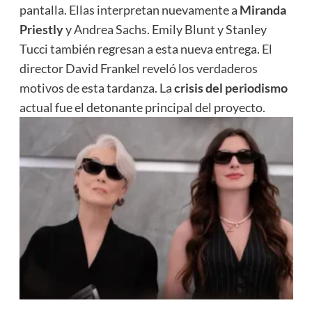
pantalla. Ellas interpretan nuevamente a
Miranda
Priestly
y Andrea Sachs. Emily Blunt y Stanley
Tucci también regresan a esta nueva entrega. El
director David Frankel reveló los verdaderos
motivos de esta tardanza. La
crisis del periodismo
actual fue el detonante principal del proyecto.