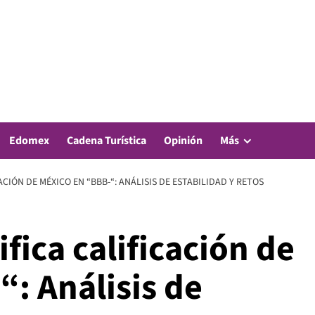
Edomex
Cadena Turística
Opinión
Más
ACIÓN DE MÉXICO EN “BBB-“: ANÁLISIS DE ESTABILIDAD Y RETOS
ifica calificación de
: Análisis de