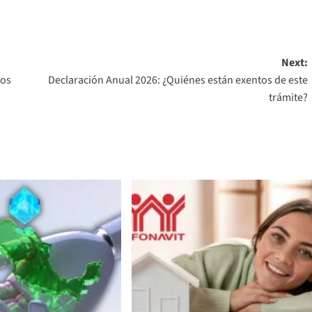
Next:
gos
Declaración Anual 2026: ¿Quiénes están exentos de este
trámite?