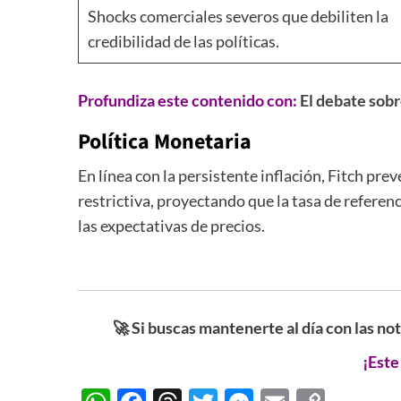
Shocks comerciales severos que debiliten la
credibilidad de las políticas.
Profundiza este contenido con:
El debate sobr
Política Monetaria
En línea con la persistente inflación, Fitch prev
restrictiva, proyectando que la tasa de referenc
las expectativas de precios.
🚀 Si buscas mantenerte al día con las no
¡Este