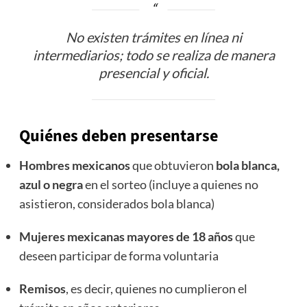
No existen trámites en línea ni
intermediarios; todo se realiza de manera
presencial y oficial.
Quiénes deben presentarse
Hombres mexicanos
que obtuvieron
bola blanca,
azul o negra
en el sorteo (incluye a quienes no
asistieron, considerados bola blanca)
Mujeres mexicanas mayores de 18 años
que
deseen participar de forma voluntaria
Remisos
, es decir, quienes no cumplieron el