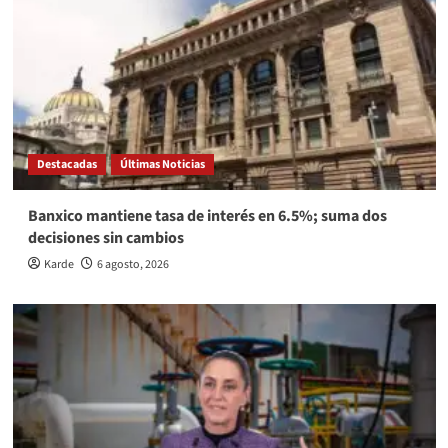
Destacadas
Últimas Noticias
Banxico mantiene tasa de interés en 6.5%; suma dos
decisiones sin cambios
Karde
6 agosto, 2026