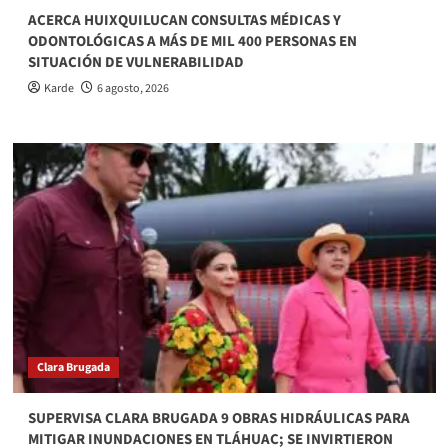
ACERCA HUIXQUILUCAN CONSULTAS MÉDICAS Y
ODONTOLÓGICAS A MÁS DE MIL 400 PERSONAS EN
SITUACIÓN DE VULNERABILIDAD
Karde
6 agosto, 2026
Clara Brugada
SUPERVISA CLARA BRUGADA 9 OBRAS HIDRÁULICAS PARA
MITIGAR INUNDACIONES EN TLÁHUAC; SE INVIRTIERON