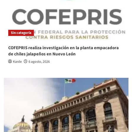
Sin categoría
COFEPRIS realiza investigación en la planta empacadora
de chiles jalapeños en Nuevo León
Karde
6 agosto, 2026