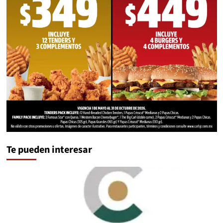
Te pueden interesar