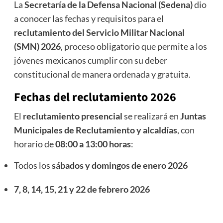
La
Secretaría de la Defensa Nacional (Sedena)
dio
a conocer las fechas y requisitos para el
reclutamiento del Servicio Militar Nacional
(SMN) 2026
, proceso obligatorio que permite a los
jóvenes mexicanos cumplir con su deber
constitucional de manera ordenada y gratuita.
Fechas del reclutamiento 2026
El
reclutamiento presencial
se realizará en
Juntas
Municipales de Reclutamiento y alcaldías
, con
horario de
08:00 a 13:00 horas
:
Todos los
sábados y domingos de enero 2026
7, 8, 14, 15, 21 y 22 de febrero 2026