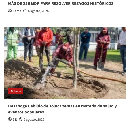
MÁS DE 256 MDP PARA RESOLVER REZAGOS HISTÓRICOS
Karde
6 agosto, 2026
Toluca
Desahoga Cabildo de Toluca temas en materia de salud y
eventos populares
E R
6 agosto, 2026