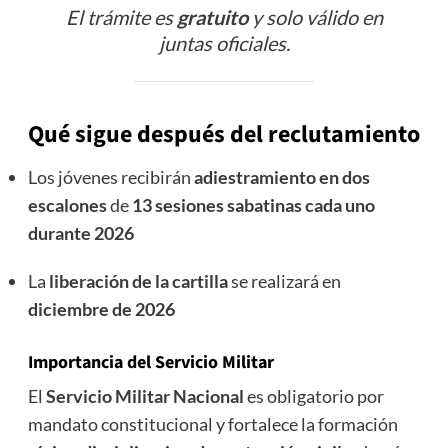
El trámite es
gratuito
y solo válido en
juntas oficiales.
Qué sigue después del reclutamiento
Los jóvenes recibirán
adiestramiento en dos
escalones
de
13 sesiones sabatinas cada uno
durante 2026
La
liberación de la cartilla
se realizará en
diciembre de 2026
Importancia del Servicio Militar
El
Servicio Militar Nacional
es obligatorio por
mandato constitucional y fortalece la formación