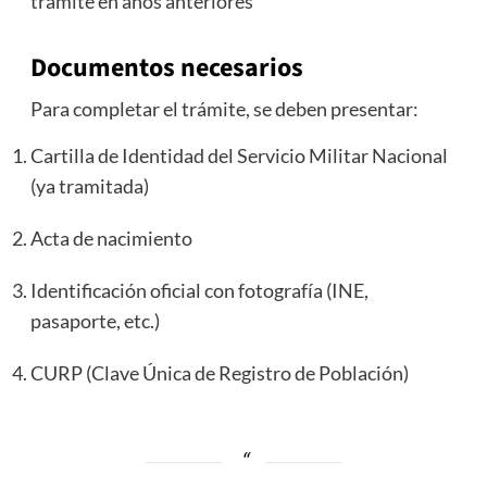
trámite en años anteriores
Documentos necesarios
Para completar el trámite, se deben presentar:
Cartilla de Identidad del Servicio Militar Nacional
(ya tramitada)
Acta de nacimiento
Identificación oficial con fotografía (INE,
pasaporte, etc.)
CURP (Clave Única de Registro de Población)