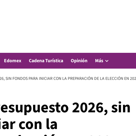
Edomex
Cadena Turística
Opinión
Más
6, SIN FONDOS PARA INICIAR CON LA PREPARACIÓN DE LA ELECCIÓN EN 20
esupuesto 2026, sin
ar con la