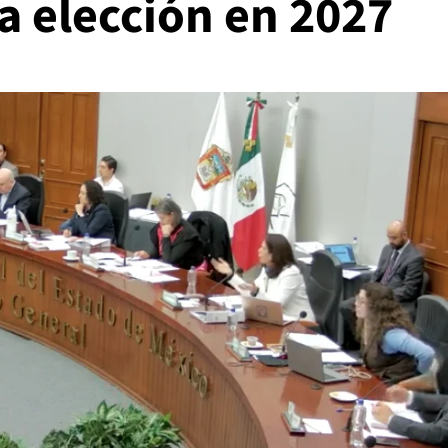
a elección en 2027