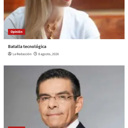
Opinión
Batalla tecnológica
La Redacción
8 agosto, 2026