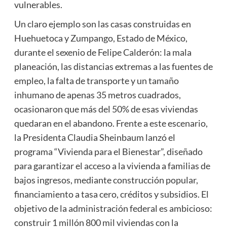
vulnerables.
Un claro ejemplo son las casas construidas en
Huehuetoca y Zumpango, Estado de México,
durante el sexenio de Felipe Calderón: la mala
planeación, las distancias extremas a las fuentes de
empleo, la falta de transporte y un tamaño
inhumano de apenas 35 metros cuadrados,
ocasionaron que más del 50% de esas viviendas
quedaran en el abandono. Frente a este escenario,
la Presidenta Claudia Sheinbaum lanzó el
programa “Vivienda para el Bienestar”, diseñado
para garantizar el acceso a la vivienda a familias de
bajos ingresos, mediante construcción popular,
financiamiento a tasa cero, créditos y subsidios. El
objetivo de la administración federal es ambicioso:
construir 1 millón 800 mil viviendas con la