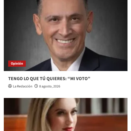
Opinión
TENGO LO QUE TÚ QUIERES: “MI VOTO”
La Redacción
8 agosto, 2026