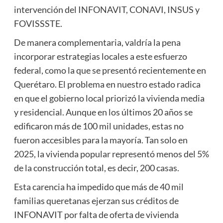
intervención del INFONAVIT, CONAVI, INSUS y
FOVISSSTE.
De manera complementaria, valdría la pena
incorporar estrategias locales a este esfuerzo
federal, como la que se presentó recientemente en
Querétaro. El problema en nuestro estado radica
en que el gobierno local priorizó la vivienda media
y residencial. Aunque en los últimos 20 años se
edificaron más de 100 mil unidades, estas no
fueron accesibles para la mayoría. Tan solo en
2025, la vivienda popular representó menos del 5%
de la construcción total, es decir, 200 casas.
Esta carencia ha impedido que más de 40 mil
familias queretanas ejerzan sus créditos de
INFONAVIT por falta de oferta de vivienda