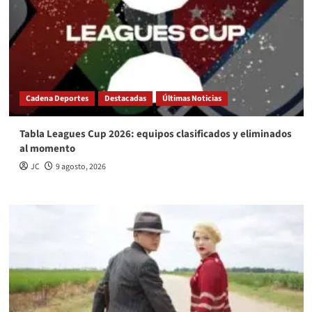
Cadena Deportes
Destacadas
Últimas Noticias
Tabla Leagues Cup 2026: equipos clasificados y eliminados
al momento
JC
9 agosto, 2026