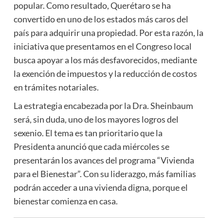
popular. Como resultado, Querétaro se ha
convertido en uno de los estados más caros del
país para adquirir una propiedad. Por esta razón, la
iniciativa que presentamos en el Congreso local
busca apoyar a los más desfavorecidos, mediante
la exención de impuestos y la reducción de costos
en trámites notariales.
La estrategia encabezada por la Dra. Sheinbaum
será, sin duda, uno de los mayores logros del
sexenio. El tema es tan prioritario que la
Presidenta anunció que cada miércoles se
presentarán los avances del programa “Vivienda
para el Bienestar”. Con su liderazgo, más familias
podrán acceder a una vivienda digna, porque el
bienestar comienza en casa.