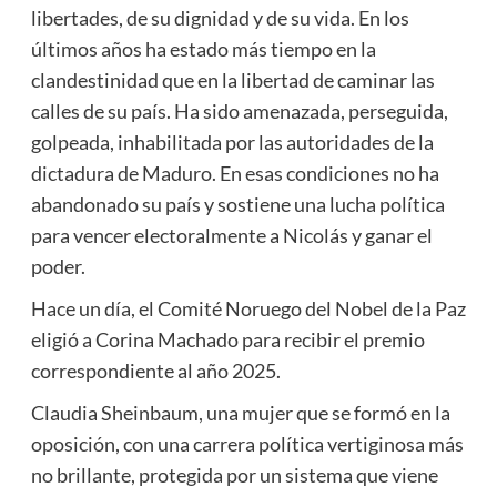
libertades, de su dignidad y de su vida. En los
últimos años ha estado más tiempo en la
clandestinidad que en la libertad de caminar las
calles de su país. Ha sido amenazada, perseguida,
golpeada, inhabilitada por las autoridades de la
dictadura de Maduro. En esas condiciones no ha
abandonado su país y sostiene una lucha política
para vencer electoralmente a Nicolás y ganar el
poder.
Hace un día, el Comité Noruego del Nobel de la Paz
eligió a Corina Machado para recibir el premio
correspondiente al año 2025.
Claudia Sheinbaum, una mujer que se formó en la
oposición, con una carrera política vertiginosa más
no brillante, protegida por un sistema que viene