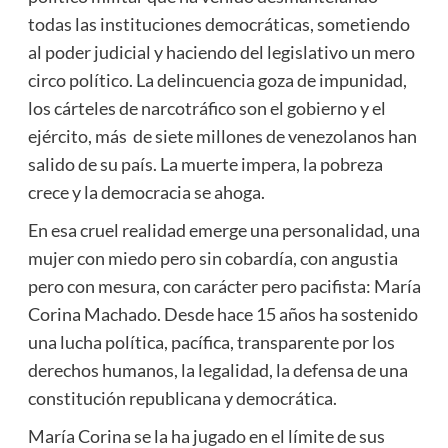
todas las instituciones democráticas, sometiendo
al poder judicial y haciendo del legislativo un mero
circo político. La delincuencia goza de impunidad,
los cárteles de narcotráfico son el gobierno y el
ejército, más de siete millones de venezolanos han
salido de su país. La muerte impera, la pobreza
crece y la democracia se ahoga.
En esa cruel realidad emerge una personalidad, una
mujer con miedo pero sin cobardía, con angustia
pero con mesura, con carácter pero pacifista: María
Corina Machado. Desde hace 15 años ha sostenido
una lucha política, pacífica, transparente por los
derechos humanos, la legalidad, la defensa de una
constitución republicana y democrática.
María Corina se la ha jugado en el límite de sus