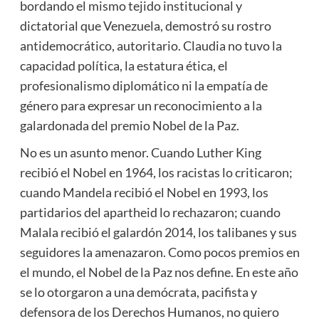
bordando el mismo tejido institucional y
dictatorial que Venezuela, demostró su rostro
antidemocrático, autoritario. Claudia no tuvo la
capacidad política, la estatura ética, el
profesionalismo diplomático ni la empatía de
género para expresar un reconocimiento a la
galardonada del premio Nobel de la Paz.
No es un asunto menor. Cuando Luther King
recibió el Nobel en 1964, los racistas lo criticaron;
cuando Mandela recibió el Nobel en 1993, los
partidarios del apartheid lo rechazaron; cuando
Malala recibió el galardón 2014, los talibanes y sus
seguidores la amenazaron. Como pocos premios en
el mundo, el Nobel de la Paz nos define. En este año
se lo otorgaron a una demócrata, pacifista y
defensora de los Derechos Humanos, no quiero