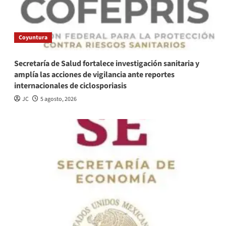
Coyuntura
Secretaría de Salud fortalece investigación sanitaria y
amplía las acciones de vigilancia ante reportes
internacionales de ciclosporiasis
JC
5 agosto, 2026