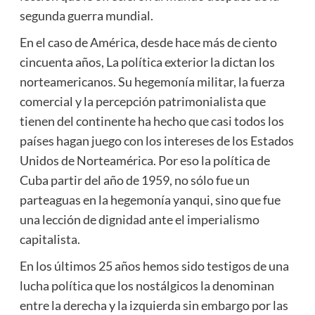
segunda guerra mundial.
En el caso de América, desde hace más de ciento
cincuenta años, La política exterior la dictan los
norteamericanos. Su hegemonía militar, la fuerza
comercial y la percepción patrimonialista que
tienen del continente ha hecho que casi todos los
países hagan juego con los intereses de los Estados
Unidos de Norteamérica. Por eso la política de
Cuba partir del año de 1959, no sólo fue un
parteaguas en la hegemonía yanqui, sino que fue
una lección de dignidad ante el imperialismo
capitalista.
En los últimos 25 años hemos sido testigos de una
lucha política que los nostálgicos la denominan
entre la derecha y la izquierda sin embargo por las