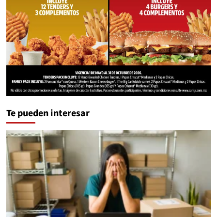
Te pueden interesar