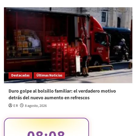
Destacadas
Últimas Noticias
Duro golpe al bolsillo familiar: el verdadero motivo
detrás del nuevo aumento en refrescos
E R
8 agosto, 2026
08:08