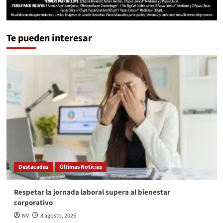
Te pueden interesar
Destacadas
Últimas Noticias
Respetar la jornada laboral supera al bienestar
corporativo
NV
8 agosto, 2026