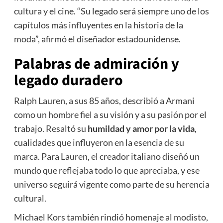
cultura y el cine. “Su legado será siempre uno de los
capítulos más influyentes en la historia de la
moda”, afirmó el diseñador estadounidense.
Palabras de admiración y
legado duradero
Ralph Lauren, a sus 85 años, describió a Armani
como un hombre fiel a su visión y a su pasión por el
trabajo. Resaltó su
humildad y amor por la vida
,
cualidades que influyeron en la esencia de su
marca. Para Lauren, el creador italiano diseñó un
mundo que reflejaba todo lo que apreciaba, y ese
universo seguirá vigente como parte de su herencia
cultural.
Michael Kors también rindió homenaje al modisto,