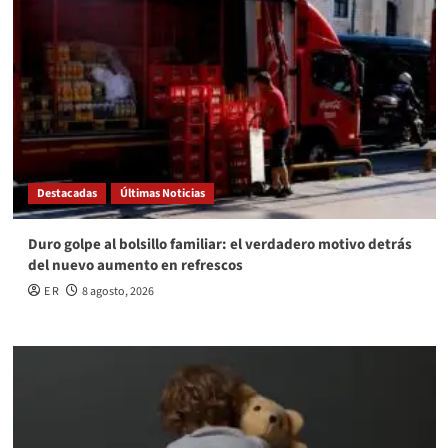
Destacadas
Últimas Noticias
Duro golpe al bolsillo familiar: el verdadero motivo detrás
del nuevo aumento en refrescos
E R
8 agosto, 2026