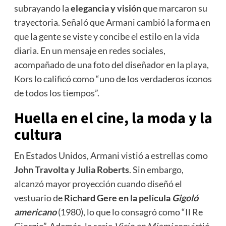
subrayando la
elegancia y visión
que marcaron su
trayectoria. Señaló que Armani cambió la forma en
que la gente se viste y concibe el estilo en la vida
diaria. En un mensaje en redes sociales,
acompañado de una foto del diseñador en la playa,
Kors lo calificó como “uno de los verdaderos íconos
de todos los tiempos”.
Huella en el cine, la moda y la
cultura
En Estados Unidos, Armani vistió a estrellas como
John Travolta y Julia Roberts
. Sin embargo,
alcanzó mayor proyección cuando diseñó el
vestuario de
Richard Gere en la película
Gigoló
americano
(1980), lo que lo consagró como “Il Re