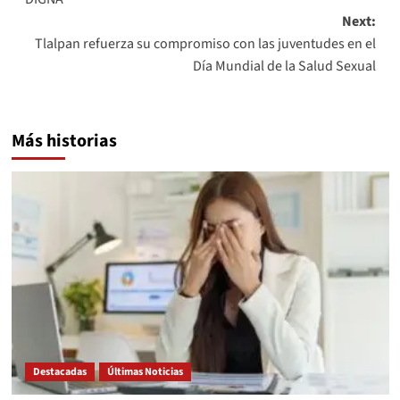
Next:
Tlalpan refuerza su compromiso con las juventudes en el
Día Mundial de la Salud Sexual
Más historias
Destacadas
Últimas Noticias