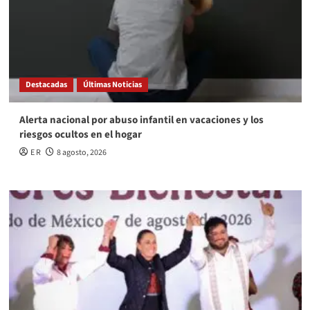
Destacadas
Últimas Noticias
Alerta nacional por abuso infantil en vacaciones y los
riesgos ocultos en el hogar
E R
8 agosto, 2026