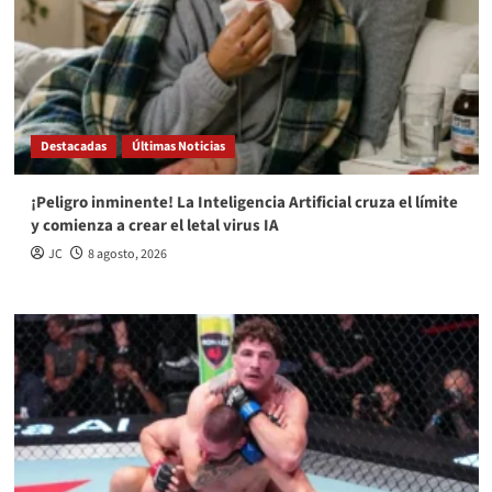
Destacadas
Últimas Noticias
¡Peligro inminente! La Inteligencia Artificial cruza el límite
y comienza a crear el letal virus IA
JC
8 agosto, 2026