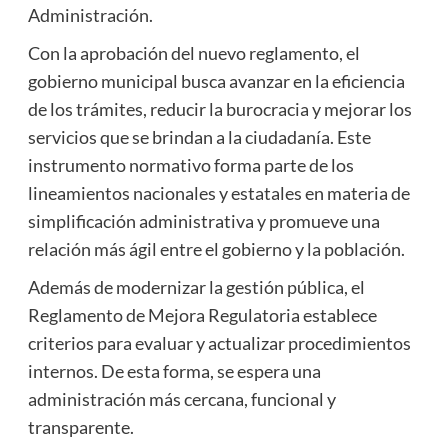
Administración.
Con la aprobación del nuevo reglamento, el
gobierno municipal busca avanzar en la eficiencia
de los trámites, reducir la burocracia y mejorar los
servicios que se brindan a la ciudadanía. Este
instrumento normativo forma parte de los
lineamientos nacionales y estatales en materia de
simplificación administrativa y promueve una
relación más ágil entre el gobierno y la población.
Además de modernizar la gestión pública, el
Reglamento de Mejora Regulatoria establece
criterios para evaluar y actualizar procedimientos
internos. De esta forma, se espera una
administración más cercana, funcional y
transparente.