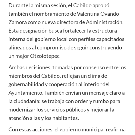
Durante la misma sesión, el Cabildo aprobó
también el nombramiento de Valentina Ovando
Zamora como nueva directora de Administración.
Esta designación busca fortalecer la estructura
interna del gobierno local con perfiles capacitados,
alineados al compromiso de seguir construyendo
un mejor Otzolotepec.
Ambas decisiones, tomadas por consenso entre los
miembros del Cabildo, reflejan un clima de
gobernabilidad y cooperación al interior del
Ayuntamiento. También envían un mensaje claro a
la ciudadanía: se trabaja con orden y rumbo para
modernizar los servicios públicos y mejorar la
atención a las y los habitantes.
Con estas acciones, el gobierno municipal reafirma