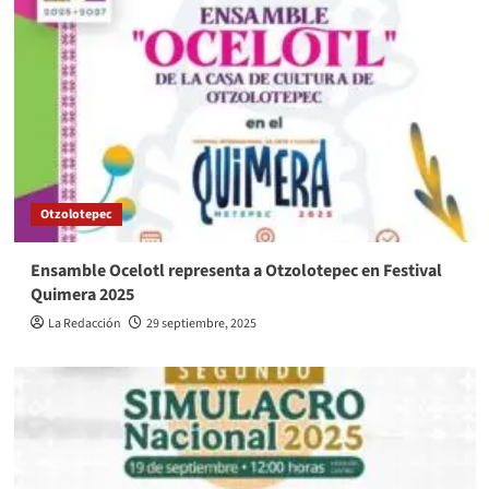
Otzolotepec
Ensamble Ocelotl representa a Otzolotepec en Festival
Quimera 2025
La Redacción
29 septiembre, 2025