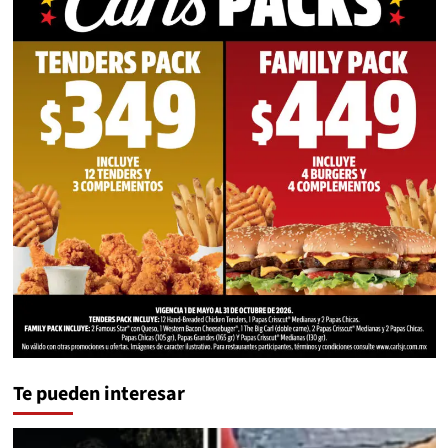
Te pueden interesar