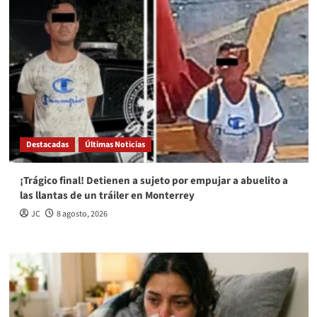
Destacadas
Últimas Noticias
¡Trágico final! Detienen a sujeto por empujar a abuelito a
las llantas de un tráiler en Monterrey
JC
8 agosto, 2026